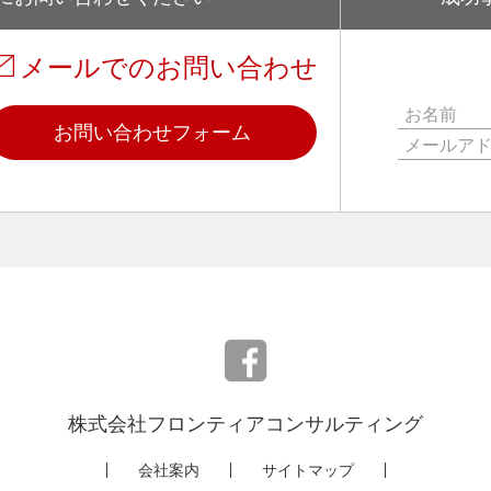
メールでのお問い合わせ
お問い合わせフォーム
株式会社フロンティアコンサルティング
会社案内
サイトマップ