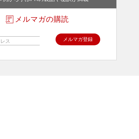
メルマガの購読
メルマガ登録