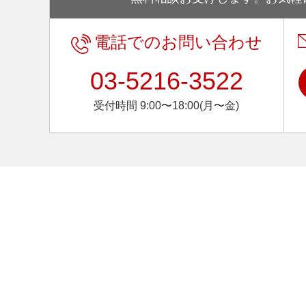
電話でのお問い合わせ
03-5216-3522
受付時間 9:00〜18:00(月〜金)