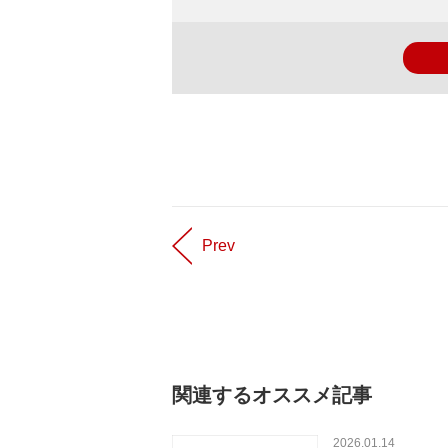
Prev
関連するオススメ記事
2026.01.14