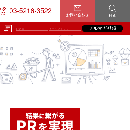
03-5216-3522
お問い合わせ
検索
メルマガ登録