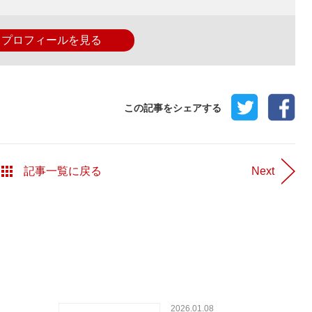
プロフィールを見る
この記事をシェアする
Next
記事一覧に戻る
2026.01.08