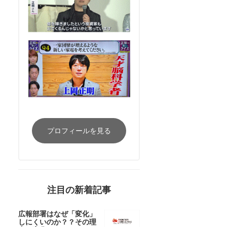
プロフィールを見る
注目の新着記事
広報部署はなぜ「変化」
しにくいのか？？その理