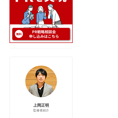
上岡正明
監修者紹介