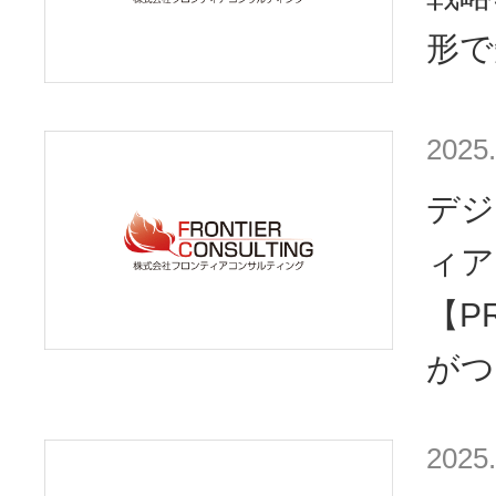
形で
2025.
デジ
ィア
【P
がつ
2025.