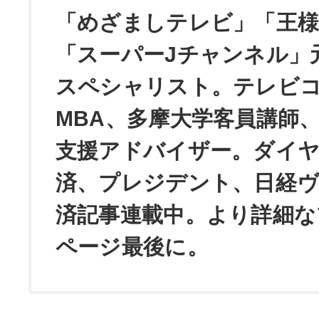
「めざましテレビ」「王
「スーパーJチャンネル」
スペシャリスト。テレビ
MBA、多摩大学客員講師
支援アドバイザー。ダイ
済、プレジデント、日経
済記事連載中。より詳細な
ページ最後に。