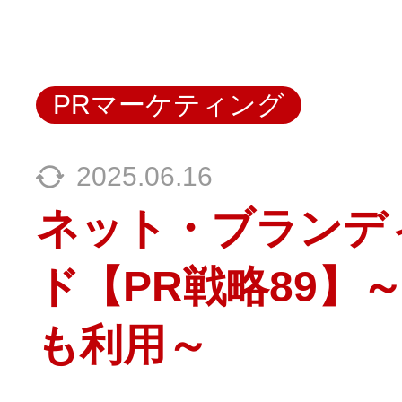
PRマーケティング
2025.06.16
ネット・ブランデ
ド【PR戦略89】
も利用～