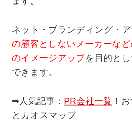
ます。
ネット・ブランディング・ア
の顧客としないメーカーなど
のイメージアップ
を目的とし
できます。
➡人気記事：
PR会社一覧
！お
とカオスマップ