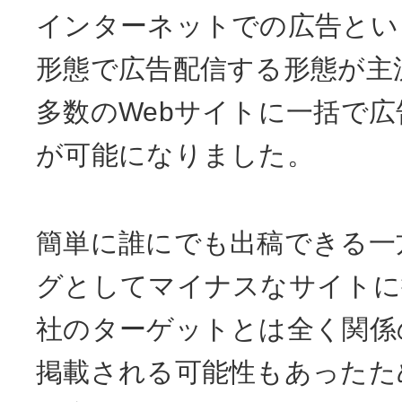
インターネットでの広告とい
形態で広告配信する形態が主
多数のWebサイトに一括で
が可能になりました。
簡単に誰にでも出稿できる一
グとしてマイナスなサイトに
社のターゲットとは全く関係
掲載される可能性もあったた