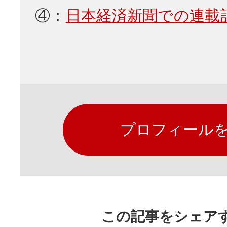
④：
日本経済新聞での連載
プロフィール
この記事をシェア