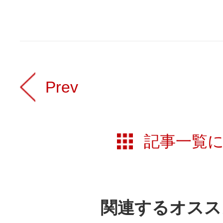
Prev
記事一覧
関連するオスス