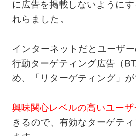
に広告を掲載しないようにす
れらました。
インターネットだとユーザー
行動ターゲティング広告（BT
め、「リターゲティング」が
興味関心レベルの高いユーザ
きるので、有効なターゲティ