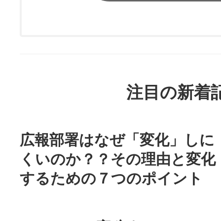
注目の新着
広報部署はなぜ「変化」しに
くいのか？？その理由と変化
するための７つのポイント