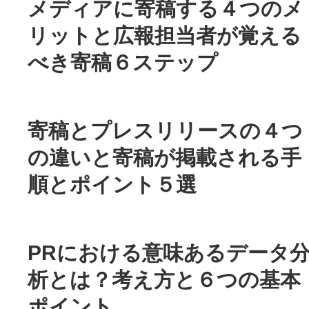
メディアに寄稿する４つのメ
リットと広報担当者が覚える
べき寄稿６ステップ
寄稿とプレスリリースの４つ
の違いと寄稿が掲載される手
順とポイント５選
PRにおける意味あるデータ
析とは？考え方と６つの基本
ポイント