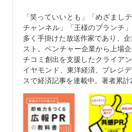
「笑っていいとも」「めざましテ
チャンネル」「王様のブランチ」
多く手掛けた放送作家であり、企
スト。ベンチャー企業から上場企
チコミ創出を支援したクライアン
イヤモンド、東洋経済、プレジデ
スで経済記事を連載中。著者累計2