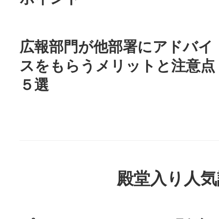
広報部門が他部署にアドバイ
スをもらうメリットと注意点
５選
殿堂入り人気