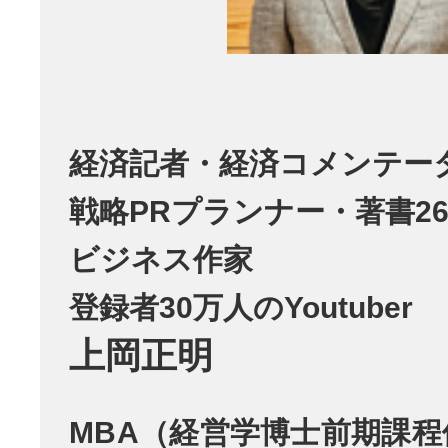
経済記者・経済コメンテー
戦略PRプランナー・著書26
ビジネス作家
登録者30万人のYoutuber
上岡正明
MBA（経営学博士前期課程