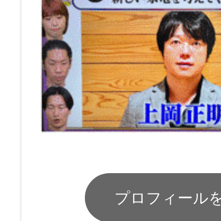
プロフィール