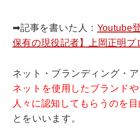
➡記事を書いた人：
Youtub
保有の現役記者】上岡正明プ
ネット・ブランディング・ア
ネットを使用したブランドや
人々に認知してもらうのを目
とをいいます。