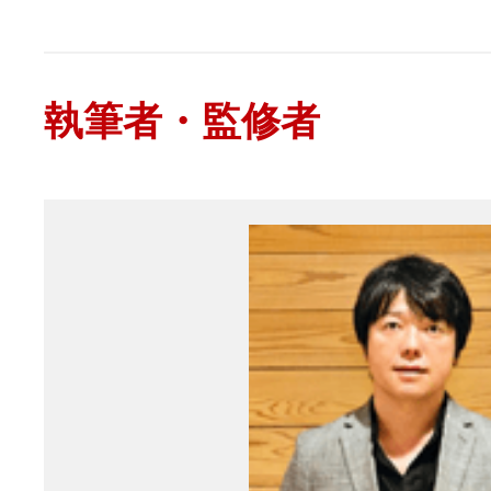
執筆者・監修者