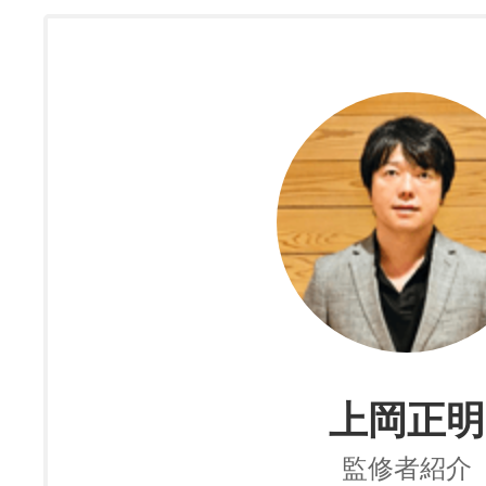
上岡正明
監修者紹介