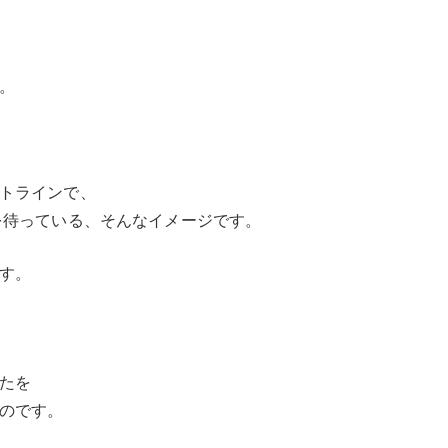
。
トラインで、
を待っている、そんなイメージです。
す。
たを
のです。