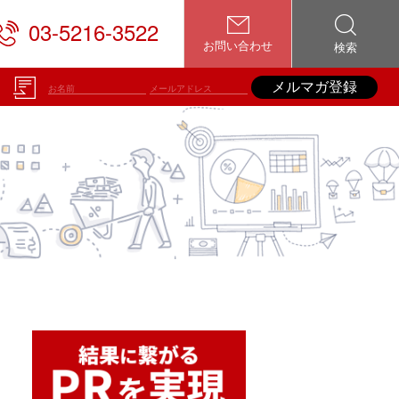
03-5216-3522
お問い合わせ
検索
メルマガ登録