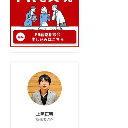
上岡正明
監修者紹介