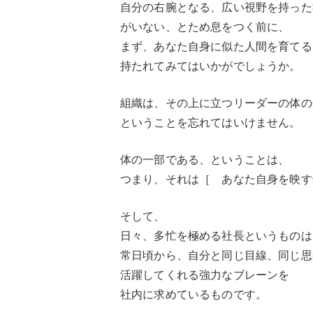
自分の右腕となる、広い視野を持った
がいない、とため息をつく前に、
まず、あなた自身に似た人間を育てる
持たれてみてはいかがでしょうか。
組織は、その上に立つリーダーの体の
ということを忘れてはいけません。
体の一部である、ということは、
つまり、それは［ あなた自身を映す
そして、
日々、多忙を極める社長というものは
常日頃から、自分と同じ目線、同じ思
活躍してくれる強力なブレーンを
社内に求めているものです。