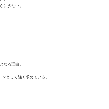
らに少ない。
となる理由、
ーンとして強く求めている。