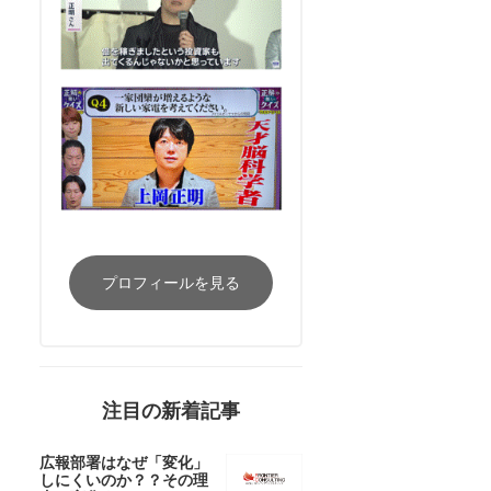
プロフィールを見る
注目の新着記事
広報部署はなぜ「変化」
しにくいのか？？その理