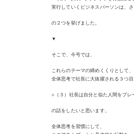
実行していくビジネスパーソンは、さ
の２つを挙げました。
▼
そこで、今号では、
これらのテーマの締めくくりとして、
全体思考で社長に大抜擢される３つ目
○（３）社長は自分と似た人間をブレ
の話をしたいと思います。
全体思考を習慣にして、