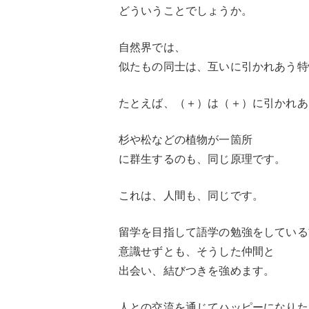
どういうことでしょうか。
自然界では、
似たもの同士は、互いに引かれあう特
たとえば、（＋）は（＋）に引かれあ
杉や松などの植物が一箇所
に群生するのも、同じ原理です。
これは、人間も、同じです。
留学を目指して語学の勉強をしている
意識せずとも、そうした仲間と
出会い、結びつきを強めます。
人との交流を通じてハッピーになりた