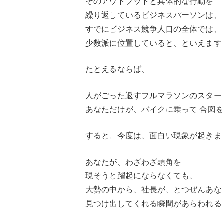
そのアウトプットと具体的な行動を
繰り返しているビジネスパーソンは、
すでにビジネス競争人口の全体では、
少数派に位置していると、といえます
たとえるならば、
人がごった返すフルマラソンのスター
あなただけが、バイクに乗って 合図
すると、今度は、面白い現象が起きま
あなたが、わざわざ頭角を
現そうと躍起にならなくても、
大勢の中から、社長が、とつぜんあな
見つけ出してくれる瞬間があらわれる