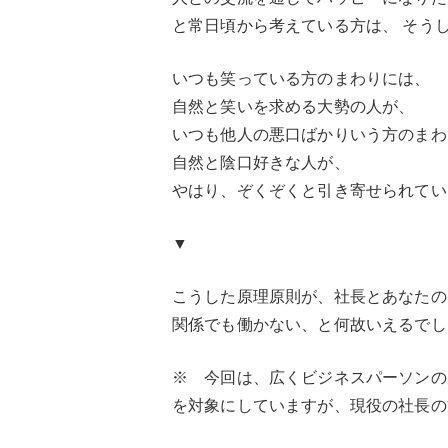
と常日頃から考えている方は、 そう
いつも笑っている方のまわりには、
自然と笑いを求める大勢の人が、
いつも他人の悪口ばかりいう方のまわ
自然と陰口好きな人が、
やはり、ぞくぞくと引き寄せられてい
▼
こうした原理原則が、社長とあなたの
関係でも働かない、と何故いえるでし
※ 今回は、広くビジネスパーソンの
を対象にしていますが、現役の社長の