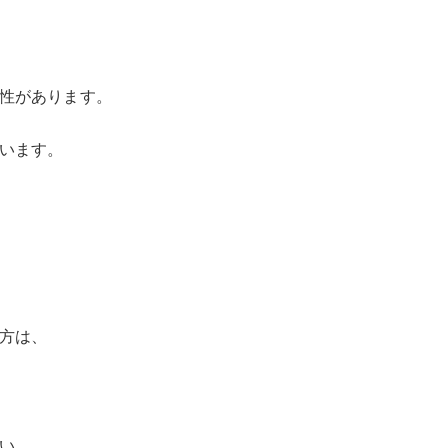
性があります。
います。
方は、
い