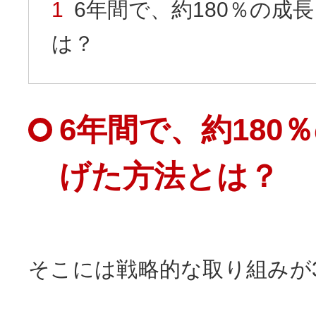
6年間で、約180％の成
は？
6年間で、約180
げた方法とは？
そこには戦略的な取り組みが