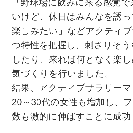
「野球場に飲みに来る感覚で
いけど、休日はみんなを誘っ
楽しみたい」などアクティブ
つ特性を把握し、刺さりそう
したり、来れば何となく楽し
気づくりを行いました。
結果、アクティブサラリーマ
20～30代の女性も増加し、
数も激的に伸ばすことに成功