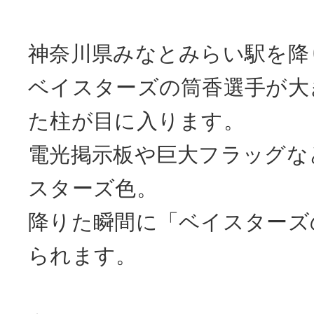
神奈川県みなとみらい駅を降り
ベイスターズの筒香選手が大
た柱が目に入ります。
電光掲示板や巨大フラッグな
スターズ色。
降りた瞬間に「ベイスターズ
られます。