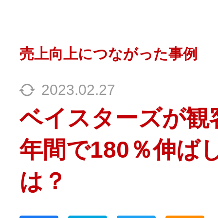
売上向上につながった事例
2023.02.27
ベイスターズが観
年間で180％伸ば
は？