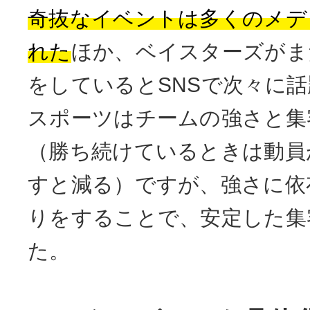
奇抜なイベントは多くのメデ
れた
ほか、ベイスターズがま
をしているとSNSで次々に
スポーツはチームの強さと集
（勝ち続けているときは動員
すと減る）ですが、強さに依
りをすることで、安定した集
た。