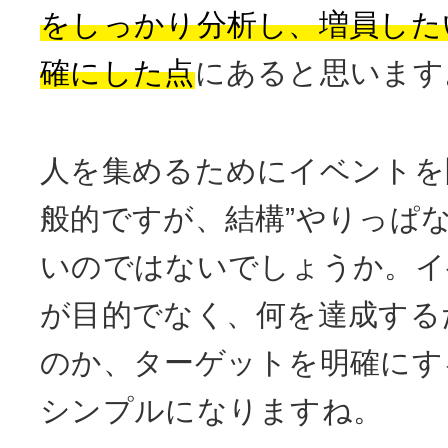
をしっかり分析し、増員した
確にした点
にあると思います
人を集めるためにイベントを
般的ですが、結構”やりっぱな
いのではないでしょうか。イ
が目的でなく、何を達成する
のか、ターゲットを明確にす
シンプルになりますね。