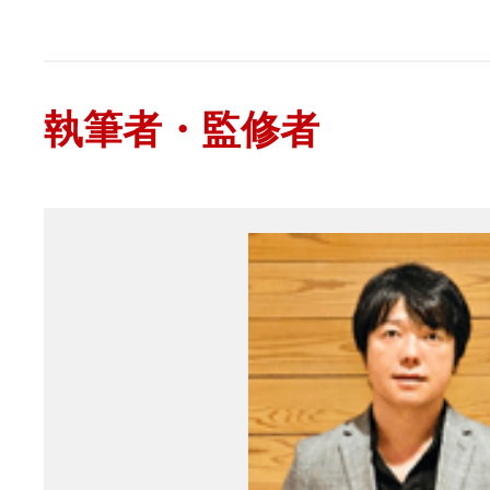
執筆者・監修者