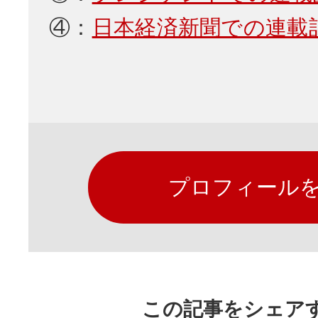
④：
日本経済新聞での連載
プロフィール
この記事をシェア