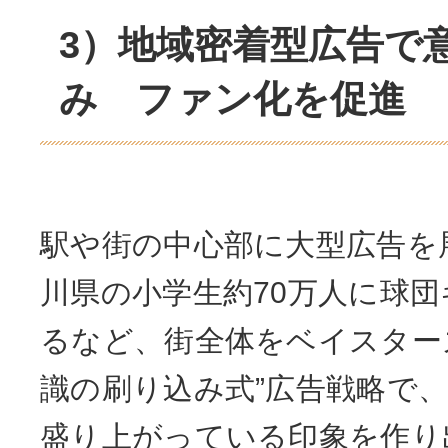
3）地域密着型広告で
み ファン化を促進
駅や街の中心部に大型広告を
川県の小学生約70万人に球
るなど、街全体をベイスター
識の刷り込み式”広告戦略で
盛り上がっている印象を作り