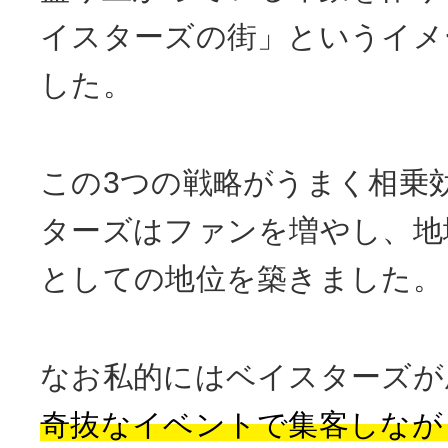
イスターズの街」というイメ
した。
この3つの戦略がうまく相乗
ターズはファンを増やし、地
としての地位を築きました。
なお私的にはベイスターズが
奇抜なイベントで集客しなが