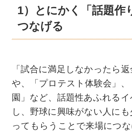
1）とにかく「話題作
つなげる
「試合に満足しなかったら返
や、「プロテスト体験会」、
園」など、話題性あふれるイ
し、野球に興味がない人にも
ってもらうことで来場につな