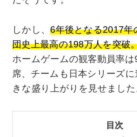
しかし、
6年後となる2017
団史上最高の198万人を突破
ホームゲームの観客動員率は9
席、チームも日本シリーズに
きな盛り上がりを見せました
目次