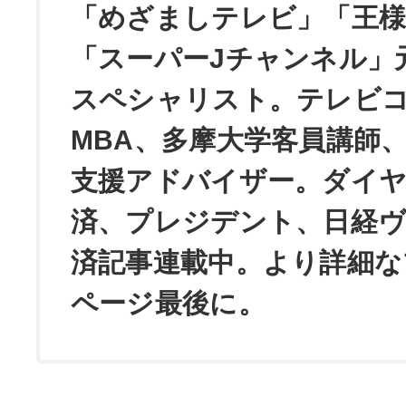
「めざましテレビ」「王
「スーパーJチャンネル」
スペシャリスト。テレビ
MBA、多摩大学客員講師
支援アドバイザー。ダイ
済、プレジデント、日経
済記事連載中。より詳細な
ページ最後に。