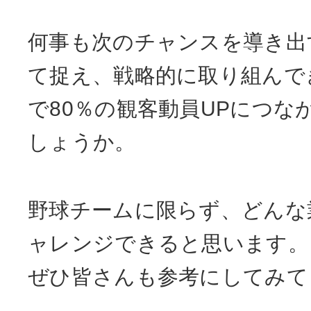
何事も次のチャンスを導き出
て捉え、戦略的に取り組んで
で80％の観客動員UPにつな
しょうか。
野球チームに限らず、どんな
ャレンジできると思います。
ぜひ皆さんも参考にしてみて