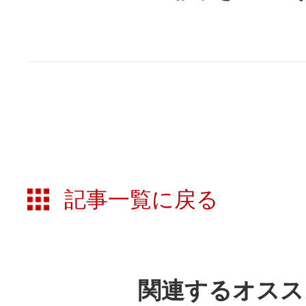
記事一覧に戻る
関連するオスス