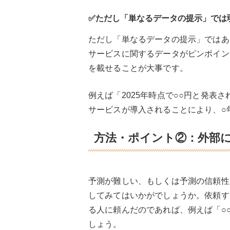
✅ただし「単なるデータの提示」では
ただし「単なるデータの提示」ではあ
サービスに関するデータがピンポイン
を載せることが大事です。
例えば「2025年時点で○○円と発表
サービスが導入されることにより、○
方法・ポイント②：外部
予測が難しい、もしくは予測の信頼性
してみてはいかがでしょうか。依頼す
る人に頼んだのであれば、例えば「○
しょう。