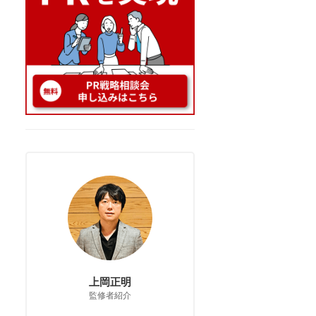
上岡正明
監修者紹介