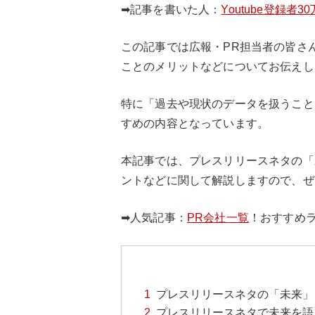
➡記事を書いた人：
Youtube登録
この記事では広報・PR担当者の皆さ
ことのメリットなどについてお伝えし
特に「過去や現状のデータを扱うこと
すめの内容となっています。
本記事では、プレスリリースネタの「
ントなどに関して解説しますので、ぜ
➡人気記事：
PR会社一覧
！おすすめ
プレスリリースネタの「未来」
プレスリリースネタで未来を語