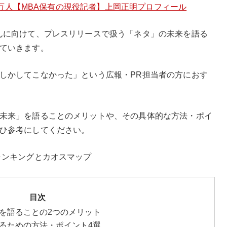
者30万人【MBA保有の現役記者】上岡正明プロフィール
んに向けて、プレスリリースで扱う「ネタ」の未来を語る
ていきます。
しかしてこなかった」という広報・PR担当者の方におす
未来」を語ることのメリットや、その具体的な方法・ポイ
ひ参考にしてください。
ランキングとカオスマップ
目次
を語ることの2つのメリット
るための方法・ポイント4選