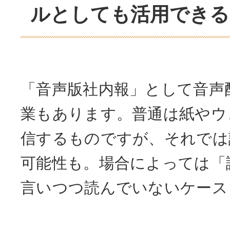
ルとしても活用できる
「音声版社内報」として音声
業もあります。普通は紙やウ
信するものですが、それでは
可能性も。場合によっては「
言いつつ読んでいないケース