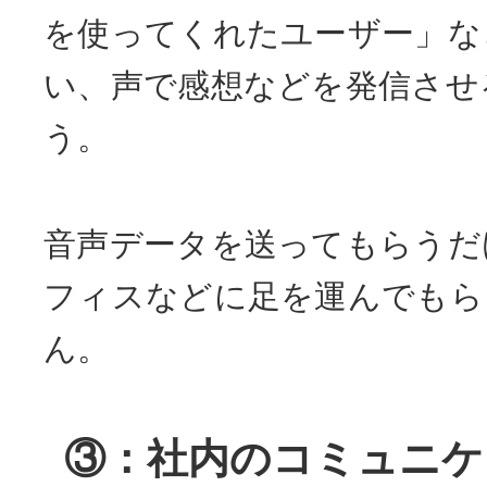
を使ってくれたユーザー」な
い、声で感想などを発信させ
う。
音声データを送ってもらうだ
フィスなどに足を運んでもら
ん。
③：社内のコミュニケ