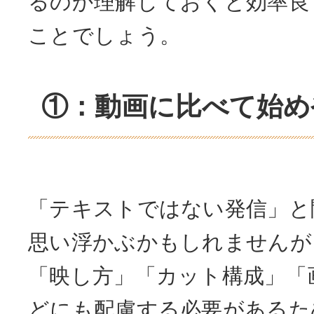
るのか理解しておくと効率良
ことでしょう。
①：動画に比べて始め
「テキストではない発信」と
思い浮かぶかもしれませんが
「映し方」「カット構成」「
どにも配慮する必要があるた