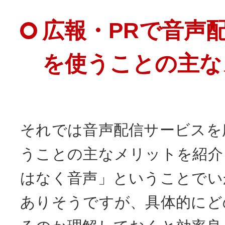
広報・PRで音声
を使うことの主な
それでは音声配信サービスを
うことの主なメリットを紹介
はなく音声」ということでい
ありそうですが、具体的にど