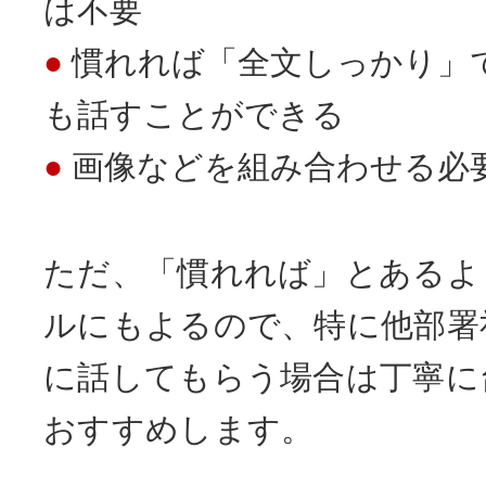
は不要
慣れれば「全文しっかり」
も話すことができる
画像などを組み合わせる必
ただ、「慣れれば」とあるよ
ルにもよるので、特に他部署
に話してもらう場合は丁寧に
おすすめします。