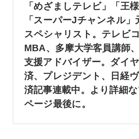
「めざましテレビ」「王
「スーパーJチャンネル」
スペシャリスト。テレビ
MBA、多摩大学客員講師
支援アドバイザー。ダイ
済、プレジデント、日経
済記事連載中。より詳細な
ページ最後に。