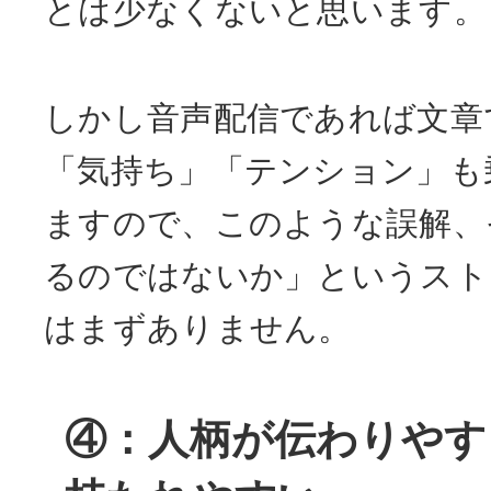
とは少なくないと思います。
しかし音声配信であれば文章
「気持ち」「テンション」も
ますので、このような誤解、
るのではないか」というスト
はまずありません。
④：人柄が伝わりやす