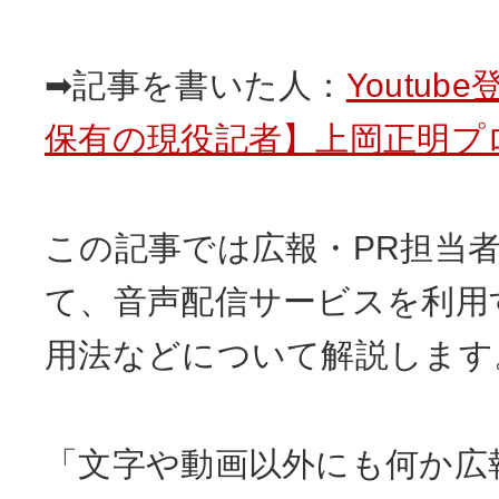
➡記事を書いた人：
Youtub
保有の現役記者】上岡正明プ
この記事では広報・PR担当
て、音声配信サービスを利用
用法などについて解説します
「文字や動画以外にも何か広