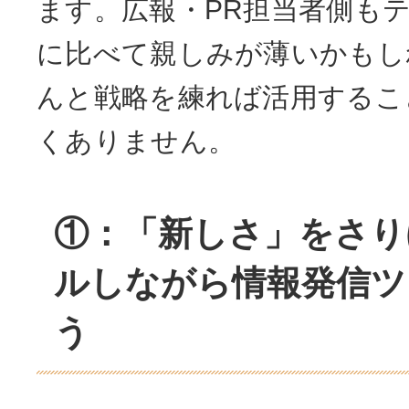
ます。広報・PR担当者側も
に比べて親しみが薄いかもし
んと戦略を練れば活用するこ
くありません。
①：「新しさ」をさり
ルしながら情報発信ツ
う