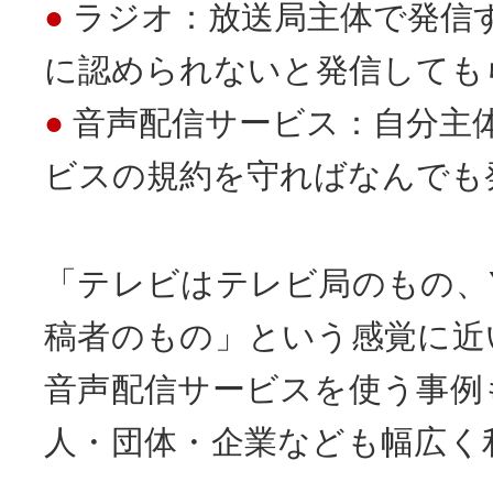
ラジオ：放送局主体で発信
に認められないと発信しても
音声配信サービス：自分主
ビスの規約を守ればなんでも
「テレビはテレビ局のもの、Yo
稿者のもの」という感覚に近
音声配信サービスを使う事例
人・団体・企業なども幅広く