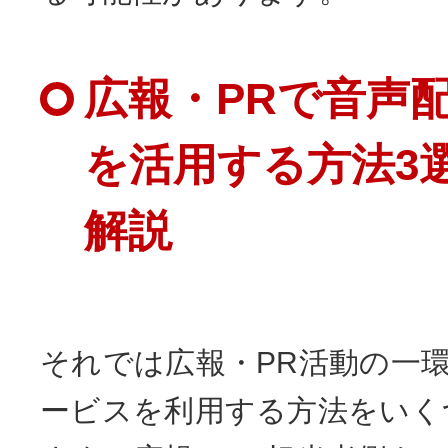
広報・PRで音声
を活用する方法3
解説
それでは広報・PR活動の一
ービスを利用する方法をいく