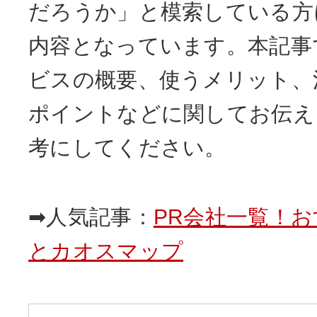
だろうか」と模索している方
内容となっています。本記事
ビスの概要、使うメリット、
ポイントなどに関してお伝え
考にしてください。
➡人気記事：
PR会社一覧！
とカオスマップ