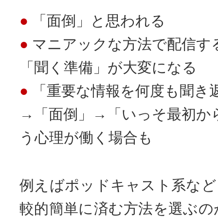
「面倒」と思われる
マニアックな方法で配信す
「聞く準備」が大変になる
「重要な情報を何度も聞き
→「面倒」→「いっそ最初か
う心理が働く場合も
例えばポッドキャスト系など
較的簡単に済む方法を選ぶの