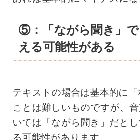
⑤：「ながら聞き」で
える可能性がある
テキストの場合は基本的に「
ことは難しいものですが、音
いては「ながら聞き」だとし
る可能性があります。