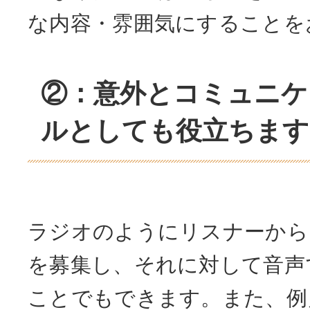
な内容・雰囲気にすることを
②：意外とコミュニケ
ルとしても役立ちます
ラジオのようにリスナーから
を募集し、それに対して音声
ことでもできます。また、例