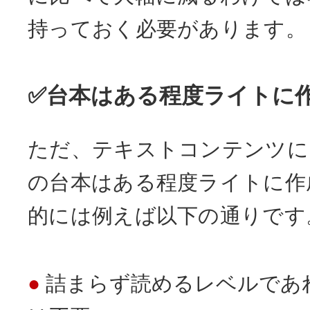
持っておく必要があります。
✅台本はある程度ライトに
ただ、テキストコンテンツに
の台本はある程度ライトに作
的には例えば以下の通りです
詰まらず読めるレベルであ