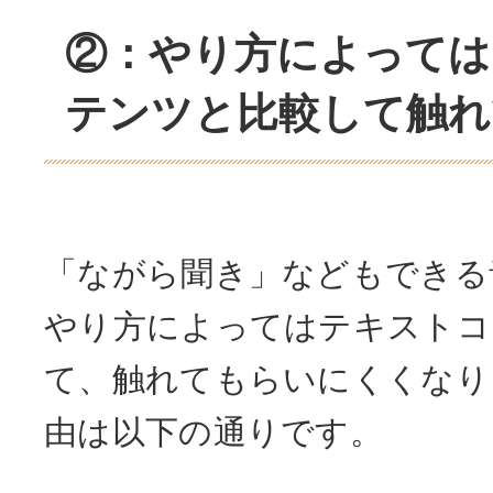
②：やり方によっては
テンツと比較して触れ
「ながら聞き」などもできる
やり方によってはテキストコ
て、触れてもらいにくくなり
由は以下の通りです。