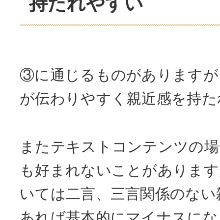
持たれやすい
③に通じるものがありますが
が伝わりやすく親近感を持た
またテキストコンテンツの場
も好まれないことがあります
いては二言、三言関係のない
あれば基本的にマイナスにな