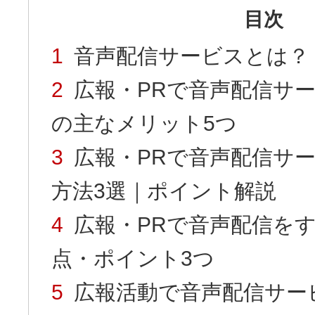
目次
音声配信サービスとは？
広報・PRで音声配信サ
の主なメリット5つ
広報・PRで音声配信サ
方法3選｜ポイント解説
広報・PRで音声配信を
点・ポイント3つ
広報活動で音声配信サー