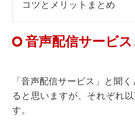
コツとメリットまとめ
音声配信サービス
「音声配信サービス」と聞く
ると思いますが、それぞれ以
す。