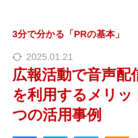
3分で分かる「PRの基本」
2025.01.21
広報活動で音声配
を利用するメリッ
つの活用事例