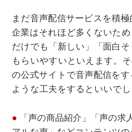
まだ音声配信サービスを積極
企業はそれほど多くないため
だけでも「新しい」「面白そ
もらいやすいといえます。そ
の公式サイトで音声配信をす
ような工夫をするといいでし
「声の商品紹介」「声の求
アルな声」などコンテンツの