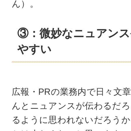
ん）。
③：微妙なニュアンス
やすい
広報・PRの業務内で日々文
んとニュアンスが伝わるだろ
るように思われないだろうか