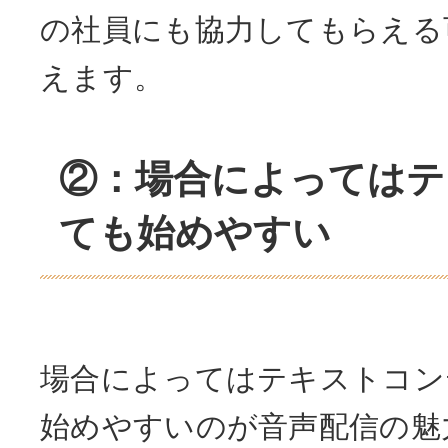
の社員にも協力してもらえる
えます。
②：場合によってはテ
ても始めやすい
場合によってはテキストコン
始めやすいのが音声配信の魅