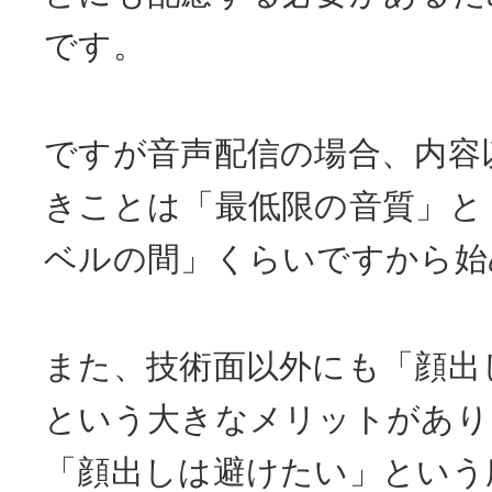
です。
ですが音声配信の場合、内容
きことは「最低限の音質」と
ベルの間」くらいですから始
また、技術面以外にも「顔出
という大きなメリットがあり
「顔出しは避けたい」という