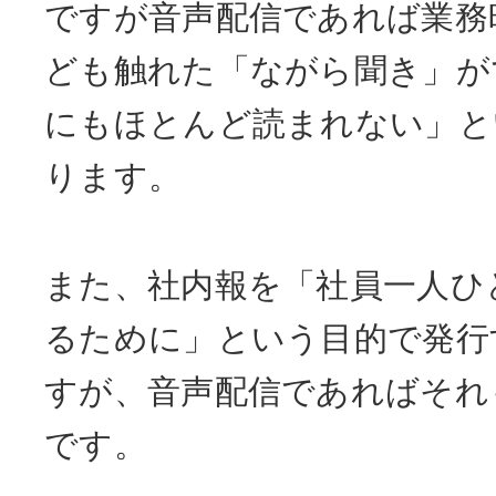
ですが音声配信であれば業務
ども触れた「ながら聞き」が
にもほとんど読まれない」と
ります。
また、社内報を「社員一人ひ
るために」という目的で発行
すが、音声配信であればそれ
です。