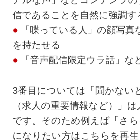
信であることを自然に強調す
「喋っている人」の顔写真
を持たせる
「音声配信限定ウラ話」な
3番目については「聞かない
（求人の重要情報など）」は
です。そのため例えば「さら
になりたい方はこちらを再生