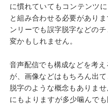
に慣れていてもコンテンツに
と組み合わせる必要がありま
ンリーでも誤字脱字などのチ
変かもしれません。
音声配信でも構成などを考え
が、画像などはもちろん出て
脱字のような概念もありませ
にもよりますが多少噛んでも