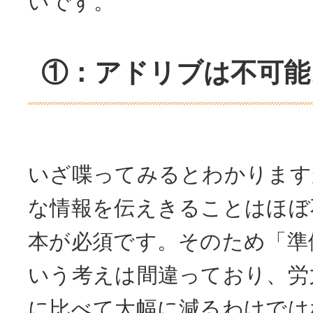
いです。
①：アドリブは不可能
いざ喋ってみるとわかります
な情報を伝えきることはほぼ
本が必須です。そのため「準
いう考えは間違っており、労
に比べて大幅に減るわけでは