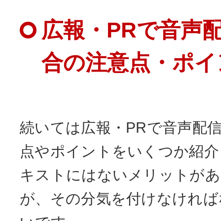
広報・PRで音声
合の注意点・ポイ
続いては広報・PRで音声配
点やポイントをいくつか紹介
キストにはないメリットがあ
が、その分気を付けなければ