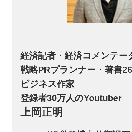
経済記者・経済コメンテー
戦略PRプランナー・著書26
ビジネス作家
登録者30万人のYoutuber
上岡正明