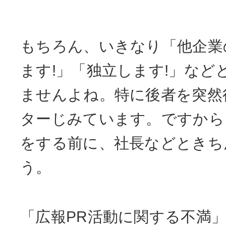
もちろん、いきなり「他企業
ます!」「独立します!」など
ませんよね。特に後者を突然
ターじみています。ですから
をする前に、社長などときち
う。
「広報PR活動に関する不満