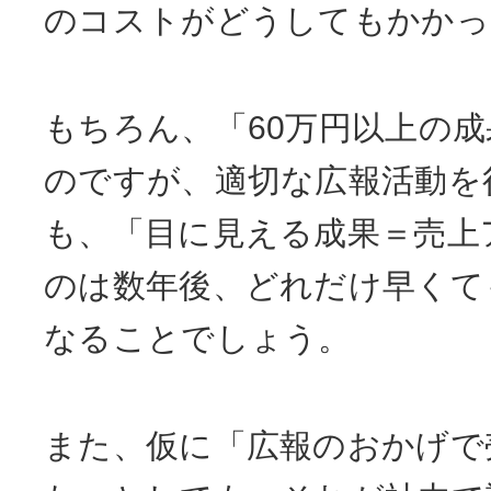
のコストがどうしてもかかっ
もちろん、「60万円以上の
のですが、適切な広報活動を
も、「目に見える成果＝売上
のは数年後、どれだけ早くて
なることでしょう。
また、仮に「広報のおかげで