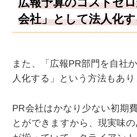
広報予算のコストゼロ
会社」として法人化す
また、「広報PR部門を自社
人化する」という方法もあり
PR会社はかなり少ない初期
とができますから、現実味の