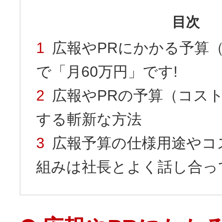
目次
広報やPRにかかる予算
で「月60万円」です!
広報やPRの予算（コス
する斬新な方法
広報予算の仕様用途やコ
組みは社長とよく話し合っ