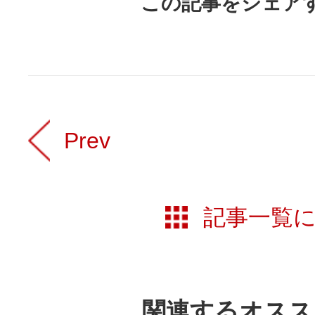
この記事をシェア
Prev
記事一覧
関連するオスス