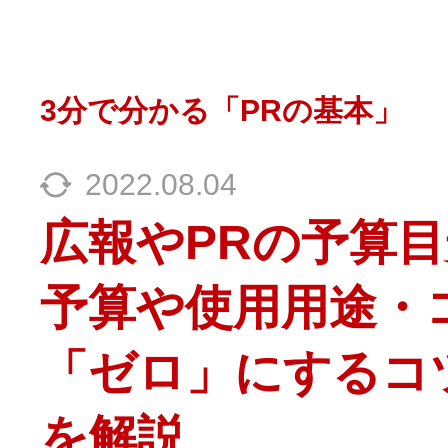
3分で分かる「PRの基本」
2022.08.04
広報やPRの予算
予算や使用用途・
「ゼロ」にするコ
を解説