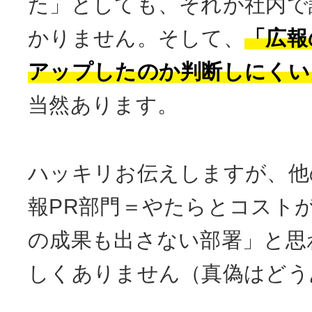
た」としても、それが社内で
かりません。そして、
「広報
アップしたのか判断しにくい
当然あります。
ハッキリお伝えしますが、他
報PR部門＝やたらとコスト
の成果も出さない部署」と思
しくありません（真偽はどう