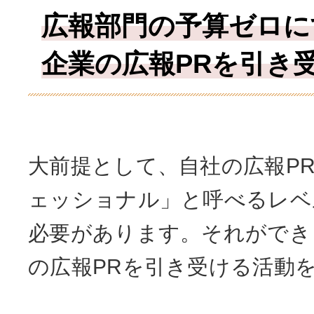
広報部門の予算ゼロに
企業の広報PRを引き
大前提として、自社の広報P
ェッショナル」と呼べるレベ
必要があります。それができ
の広報PRを引き受ける活動