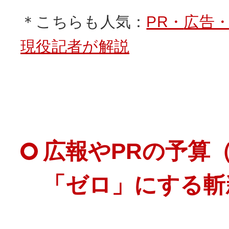
＊こちらも人気：
PR・
広告
現役記者が解説
広報やPRの予算
「ゼロ」にする斬