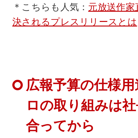
＊こちらも人気：
元放送作家
決されるプレスリリースとは
広報予算の仕様用
ロの取り組みは社
合ってから