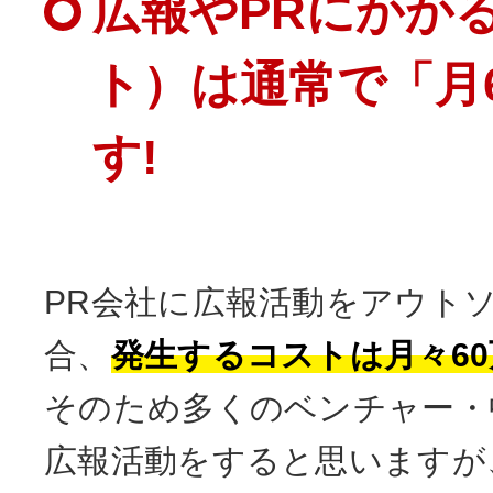
広報やPRにかか
ト）は通常で「月
す!
PR会社に広報活動をアウト
合、
発生するコストは月々6
そのため多くのベンチャー・
広報活動をすると思いますが