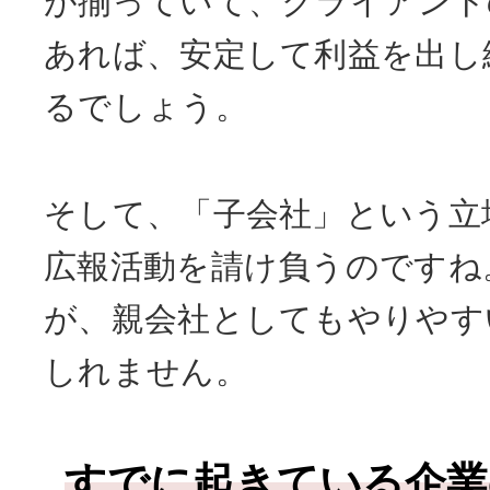
が揃っていて、クライアント
あれば、安定して利益を出し
るでしょう。
そして、「子会社」という立
広報活動を請け負うのですね
が、親会社としてもやりやす
しれません。
すでに起きている企業