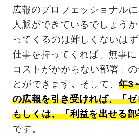
広報のプロフェッショナルに
人脈ができているでしょうか
ってくるのは難しくないはず
仕事を持ってくれば、無事に
コストがかからない部署」の
とができます。そして、
年3
の広報を引き受ければ、「ゼ
もしくは、「利益を出せる部
です。