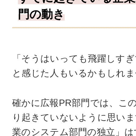
門の動き
「そうはいっても飛躍しすぎ
と感じた人もいるかもしれま
確かに広報PR部門では、こ
り起きていないように思いま
業のシステム部門の独立」は