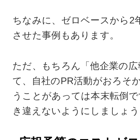
ちなみに、ゼロベースから2
させた事例もあります。
ただ、もちろん「他企業の広
て、自社のPR活動がおろそ
うことがあっては本末転倒で
き違えないようにしましょう