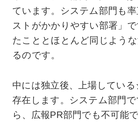
ています。システム部門も率
ストがかかりやすい部署」で
たこととほとんど同じような
るのです。
中には独立後、上場している
存在します。システム部門で
ら、広報PR部門でも不可能