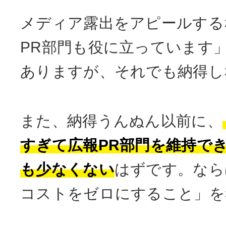
メディア露出をアピールする
PR部門も役に立っています
ありますが、それでも納得し
また、納得うんぬん以前に、
すぎて広報PR部門を維持で
も少なくない
はずです。なら
コストをゼロにすること」を