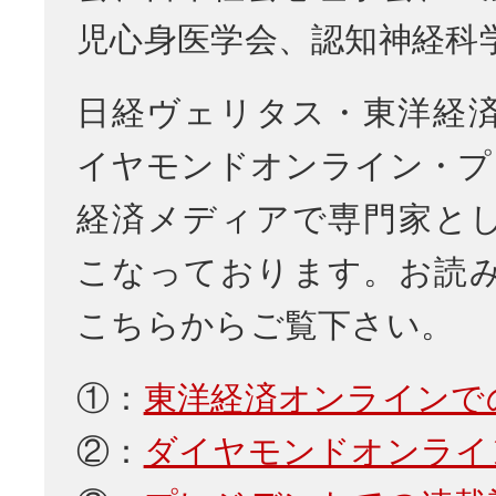
児心身医学会、認知神経科
日経ヴェリタス・東洋経
イヤモンドオンライン・プ
経済メディアで専門家と
こなっております。お読
こちらからご覧下さい。
①：
東洋経済オンラインで
②：
ダイヤモンドオンライ