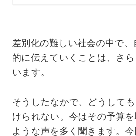
差別化の難しい社会の中で、
的に伝えていくことは、さら
います。
そうしたなかで、どうしても
けられない。今はその予算を
ような声を多く聞きます。今