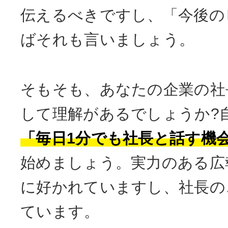
伝えるべきですし、「今後の
ばそれも言いましょう。
そもそも、あなたの企業の社
して理解があるでしょうか?
「毎日1分でも社長と話す機
始めましょう。実力のある広
に好かれていますし、社長の
ています。