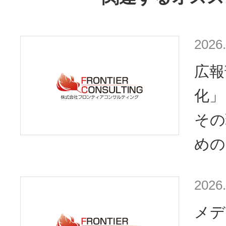
2026.
広報
化」
その
めの
2026.
メデ