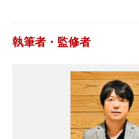
執筆者・監修者