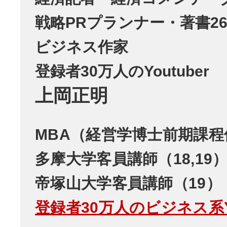
戦略PRプランナー・著書26
ビジネス作家
登録者30万人のYoutuber
上岡正明
MBA（経営学博士前期課程
多摩大学客員講師（18,19
帝塚山大学客員講師（19）
登録者30万人のビジネス系Yo