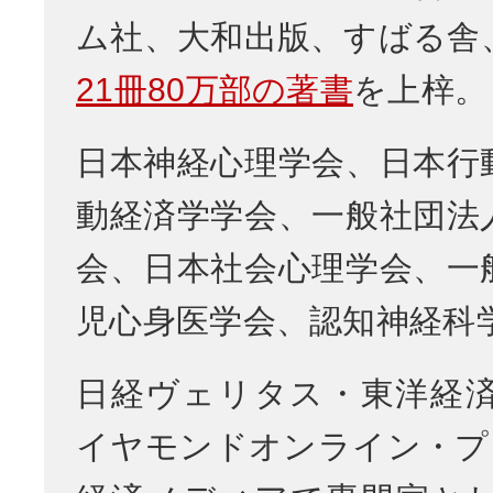
ム社、大和出版、すばる舎
21冊80万部の著書
を上梓。
日本神経心理学会、日本行
動経済学学会、一般社団法
会、日本社会心理学会、一
児心身医学会、認知神経科
日経ヴェリタス・東洋経
イヤモンドオンライン・プ