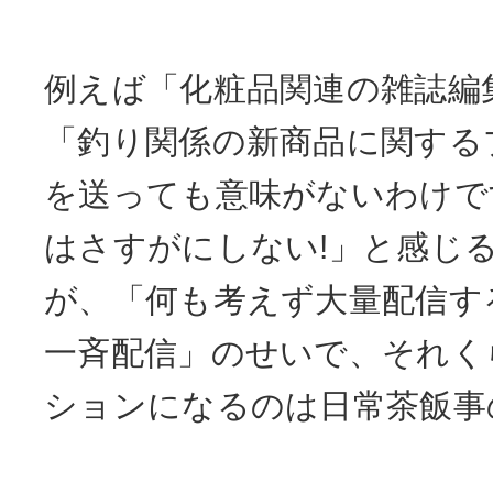
例えば「化粧品関連の雑誌編
「釣り関係の新商品に関する
を送っても意味がないわけで
はさすがにしない!」と感じ
が、「何も考えず大量配信す
一斉配信」のせいで、それく
ションになるのは日常茶飯事