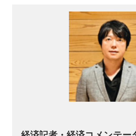
経済記者・経済コメンテー