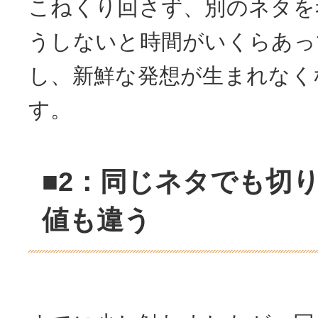
こねくり回さず、別のネタを
うしないと時間がいくらあっ
し、新鮮な発想が生まれなく
す。
■2：同じネタでも切
値も違う