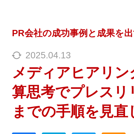
PR会社の成功事例と成果を出
2025.04.13
メディアヒアリン
算思考でプレスリ
までの手順を見直