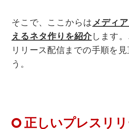
そこで、ここからは
メディア
えるネタ作りを紹介
します。
リリース配信までの手順を見
う。
正しいプレスリリ