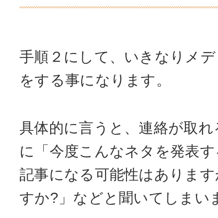
手順２にして、いきなりメデ
をする事になります。
具体的に言うと、連絡が取れ
に「今度こんなネタを発表す
記事になる可能性はあります
すか?」などと聞いてしまい