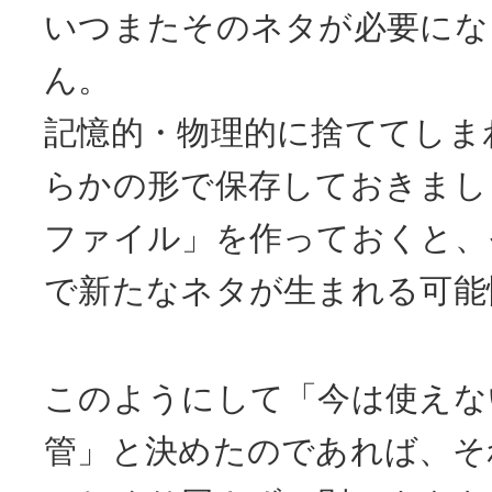
いつまたそのネタが必要にな
ん。
記憶的・物理的に捨ててしま
らかの形で保存しておきまし
ファイル」を作っておくと、
で新たなネタが生まれる可能
このようにして「今は使えな
管」と決めたのであれば、そ