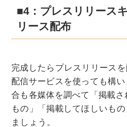
■4：プレスリリース
リース配布
完成したらプレスリリースを
配信サービスを使っても構い
合も各媒体を調べて「掲載さ
もの」「掲載してほしいもの
ましょう。