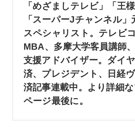
「めざましテレビ」「王
「スーパーJチャンネル」
スペシャリスト。テレビ
MBA、多摩大学客員講師
支援アドバイザー。ダイ
済、プレジデント、日経
済記事連載中。より詳細な
ページ最後に。