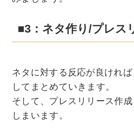
■3：ネタ作り/プレス
ネタに対する反応が良ければ
してまとめていきます。
そして、プレスリリース作成
しまいます。