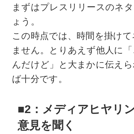
まずはプレスリリースのネタ
ょう。
この時点では、時間を掛けて
ません。とりあえず他人に「
んだけど」と大まかに伝えら
ば十分です。
■2：メディアヒヤリ
意見を聞く