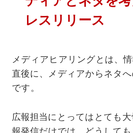
ディアとネタを考
レスリリース
メディアヒアリングとは、情
直後に、メディアからネタへ
です。
広報担当にとってはとても大
報発信だけでは、どうしても