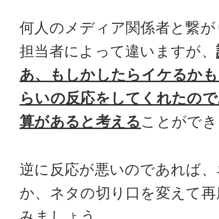
何人のメディア関係者と繋が
担当者によって違いますが、
あ、もしかしたらイケるかも
らいの反応をしてくれたので
算があると考える
ことができ
逆に反応が悪いのであれば、
か、ネタの切り口を変えて再
みましょう。