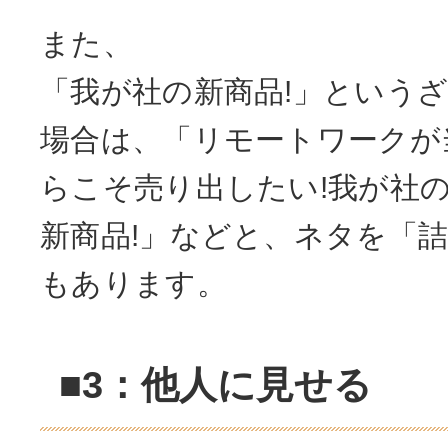
また、
「我が社の新商品!」という
場合は、「リモートワークが
らこそ売り出したい!我が社の
新商品!」などと、ネタを「
もあります。
■3：他人に見せる