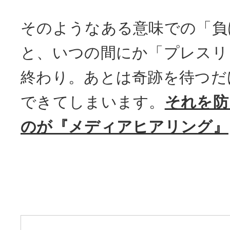
そのようなある意味での「負
と、いつの間にか「プレスリ
終わり。あとは奇跡を待つだ
できてしまいます。
それを防
のが『メディアヒアリング』