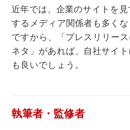
近年では、企業のサイトを見
するメディア関係者も多くな
ですから、「プレスリリース
ネタ」があれば、自社サイト
も良いでしょう。
執筆者・監修者