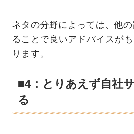
ネタの分野によっては、他の
ることで良いアドバイスがも
ります。
■4：とりあえず自社
る