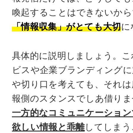
喚起することはできないから
「情報収集」がとても大切
に
具体的に説明しましょう。こ
ビスや企業ブランディングに
や切り口を考えても、それは
報側のスタンスでしあ借りま
一方的なコミュニケーション
欲しい情報と乖離
してしまう