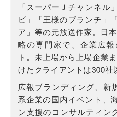
「スーパーＪチャンネル
ビ」「王様のブランチ」
ア」等の元放送作家。日本
略の専門家で、企業広報
ト。未上場から上場企業ま
けたクライアントは300社
広報ブランディング、新
系企業の国内イベント、
ン支援のコンサルティン