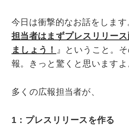
今日は衝撃的なお話をします
担当者はまずプレスリリース
ましょう！
』ということ。そ
報。きっと驚くと思いますよ
多くの広報担当者が、
1：プレスリリースを作る