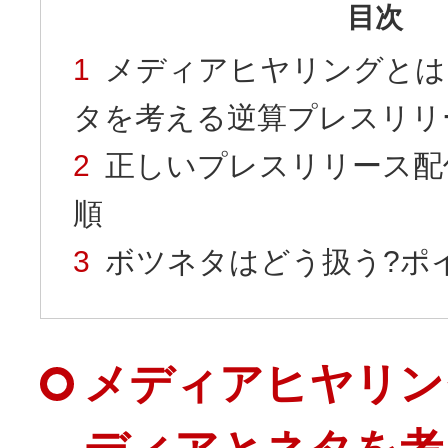
目次
メディアヒヤリングとは
タを考える逆算プレスリリ
正しいプレスリリース配
順
ボツネタはどう扱う?ポ
メディアヒヤリン