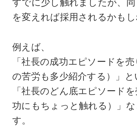
すでに少し触れましたが、同
を変えれば採用されるかもし
例えば、
「社長の成功エピソードを売
の苦労も多少紹介する）」と
「社長のどん底エピソードを
功にもちょっと触れる）」な
す。