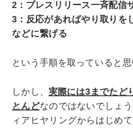
2：プレスリリース一斉配信
3：反応があればやり取りを
などに繋げる
という手順を取っていると思
しかし、
実際には3までたど
とんど
なのではないでしょう
ィアヒヤリングからはじめて