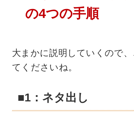
の4つの手順
大まかに説明していくので、
てくださいね。
■1：ネタ出し