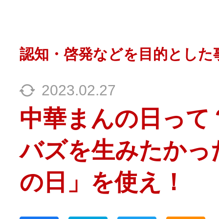
認知・啓発などを目的とした
2023.02.27
中華まんの日って
バズを生みたかっ
の日」を使え！