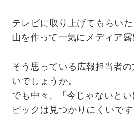
テレビに取り上げてもらいた
山を作って一気にメディア露
そう思っている広報担当者の
いでしょうか。
でも中々、「今じゃないとい
ピックは見つかりにくいです