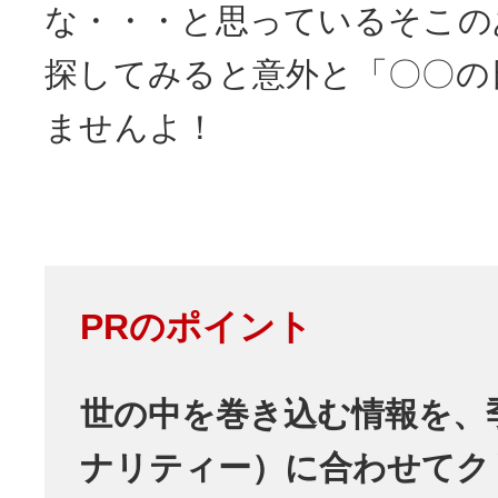
な・・・と思っているそこの
探してみると意外と「〇〇の
ませんよ！
PRのポイント
世の中を巻き込む情報を、
ナリティー）に合わせてク