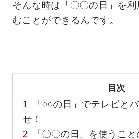
そんな時は「〇〇の日」を利
むことができるんです。
目次
「○○の日」でテレビと
せ！
「〇〇の日」を使うこと