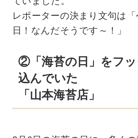
ていました。
レポーターの決まり文句は「
日！なんだそうです～！」
②「海苔の日」をフッ
込んでいた
「山本海苔店」