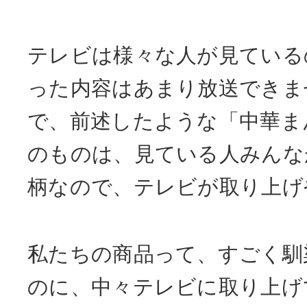
テレビは様々な人が見ている
った内容はあまり放送できま
で、前述したような「中華ま
のものは、見ている人みんな
柄なので、テレビが取り上げ
私たちの商品って、すごく馴
のに、中々テレビに取り上げ