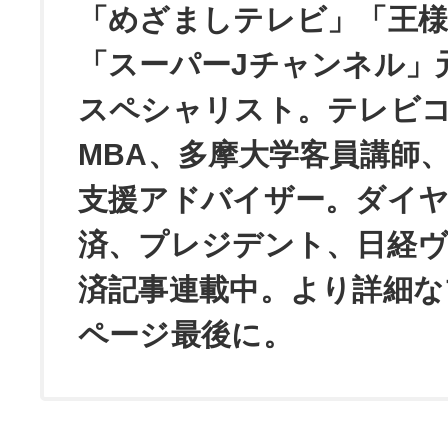
「めざましテレビ」「王
「スーパーJチャンネル」
スペシャリスト。テレビ
MBA、多摩大学客員講師
支援アドバイザー。ダイ
済、プレジデント、日経
済記事連載中。より詳細な
ページ最後に。