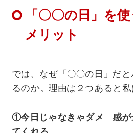
「〇〇の日」を使
メリット
では、なぜ「〇〇の日」だと
るのか。理由は２つあると私
①今日じゃなきゃダメ 感が
てくれる