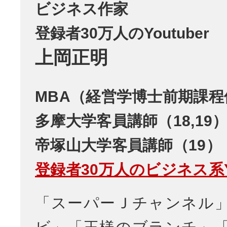
ビジネス作家
登録者30万人のYoutuber
上岡正明
MBA（経営学博士前期課程
多摩大学客員講師（18,19
帝塚山大学客員講師（19）
登録者30万人のビジネス系Yo
「スーパーＪチャンネル