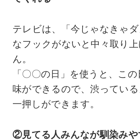
テレビは、「今じゃなきゃダ
なフックがないと中々取り上
ん。
「〇〇の日」を使うと、この
味ができるので、渋っている
一押しができます。
②見てる人みんなが馴染みや