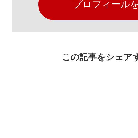
プロフィール
この記事をシェア