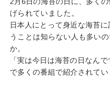
2月6日の海苔の日に、多く
げられていました。
日本人にとって身近な海苔に
うことは知らない人も多いの
か。
「実は今日は海苔の日なんで
で多くの番組で紹介されてい