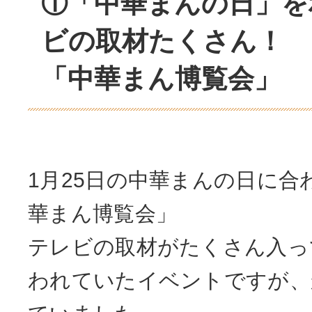
①「中華まんの日」を
ビの取材たくさん！
「中華まん博覧会」
1月25日の中華まんの日に合
華まん博覧会」
テレビの取材がたくさん入っ
われていたイベントですが、