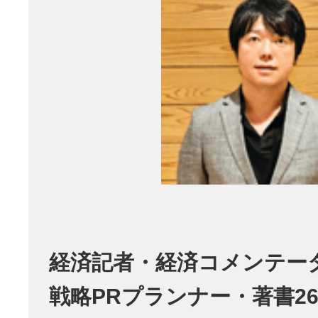
経済記者・経済コメンテー
戦略PRプランナー・著書26