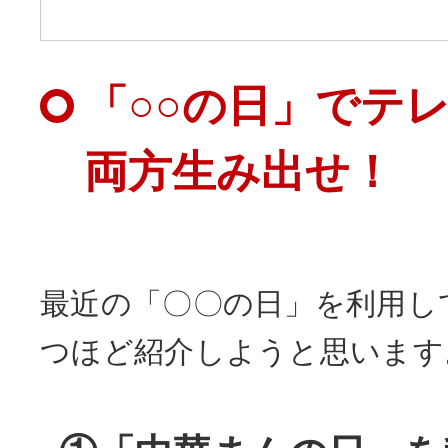
「○○の日」でテ
両方生み出せ！
最近の「〇〇の日」を利用し
つほど紹介しようと思います