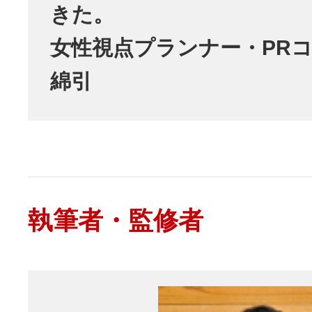
きた。
女性視点プランナー・PR
綿引
執筆者・監修者