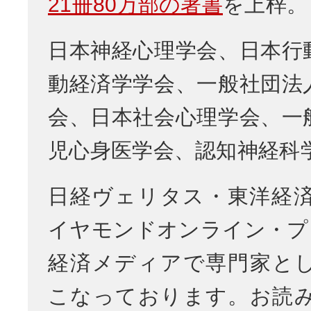
21冊80万部の著書
を上梓。
日本神経心理学会、日本行
動経済学学会、一般社団法
会、日本社会心理学会、一
児心身医学会、認知神経科
日経ヴェリタス・東洋経
イヤモンドオンライン・プ
経済メディアで専門家と
こなっております。お読