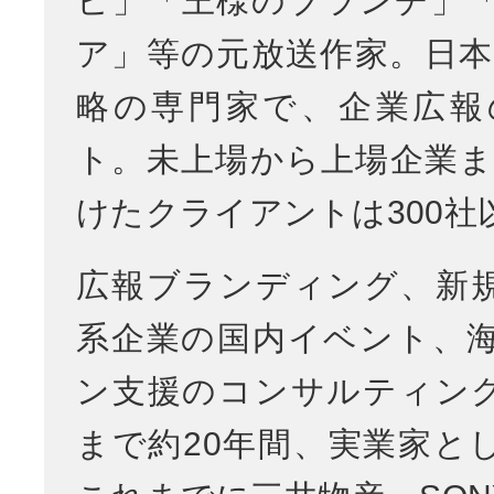
ビ」「王様のブランチ」
ア」等の元放送作家。日本
略の専門家で、企業広報
ト。未上場から上場企業ま
けたクライアントは300社
広報ブランディング、新
系企業の国内イベント、
ン支援のコンサルティン
まで約20年間、実業家と