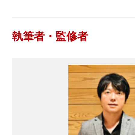
執筆者・監修者