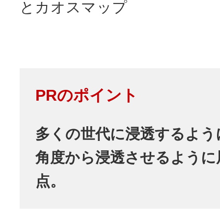
とカオスマップ
PRのポイント
多くの世代に浸透するよう
角度から浸透させるように
点。