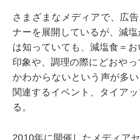
さまざまなメディアで、広告
ナーを展開しているが、減塩
は知っていても、減塩食＝お
印象や、調理の際にどおやっ
かわからないという声が多い
関連するイベント、タイアッ
る。
2010年に開催したメディア