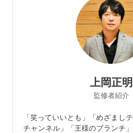
上岡正明
監修者紹介
「笑っていいとも」「めざましテ
チャンネル」「王様のブランチ」