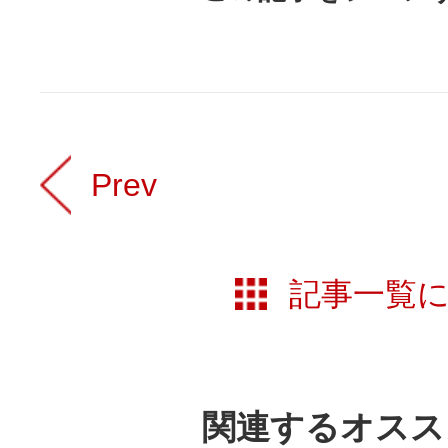
Prev
記事一覧
関連するオスス