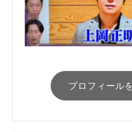
プロフィール