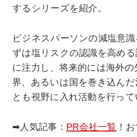
するシリーズを紹介。
ビジネスパーソンの減塩意識
ずは塩リスクの認識を高める
に注力し、将来的には海外の
界、あるいは国を巻き込んだ
とも視野に入れ活動を行って
➡人気記事：
PR会社一覧
！お