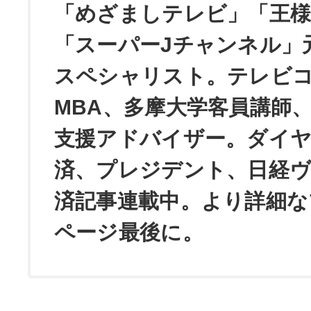
「めざましテレビ」「王
「スーパーJチャンネル」
スペシャリスト。テレビ
MBA、多摩大学客員講師
支援アドバイザー。ダイ
済、プレジデント、日経
済記事連載中。より詳細な
ページ最後に。