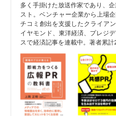
多く手掛けた放送作家であり、企
スト。ベンチャー企業から上場企
チコミ創出を支援したクライアン
イヤモンド、東洋経済、プレジデ
スで経済記事を連載中。著者累計2