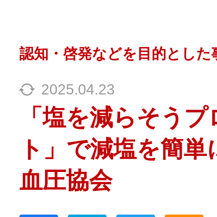
認知・啓発などを目的とした
2025.04.23
「塩を減らそうプ
ト」で減塩を簡単
血圧協会