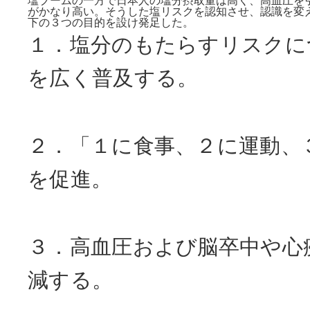
塩ブームの一方で日本人の塩分摂取量は高く、高血圧を
がかなり高い。そうした塩リスクを認知させ、認識を変
下の３つの目的を設け発足した。
１．塩分のもたらすリスクに
を広く普及する。
２．「１に食事、２に運動、
を促進。
３．高血圧および脳卒中や心
減する。