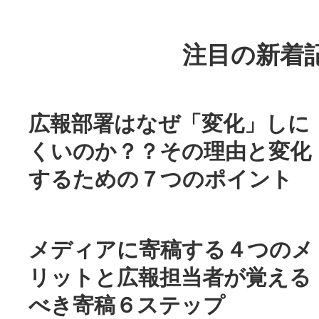
注目の新着
広報部署はなぜ「変化」しに
くいのか？？その理由と変化
するための７つのポイント
メディアに寄稿する４つのメ
リットと広報担当者が覚える
べき寄稿６ステップ