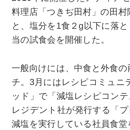
料理店「つきぢ田村」の田村
と、塩分を1食２g以下に落
当の試食会を開催した。
一般向けには、中食と外食の
チ。3月にはレシピコミュニ
ッド」で「減塩レシピコンテ
レジデント社が発行する「プ
減塩を実行している社員食堂