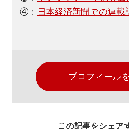
④：
日本経済新聞での連載
プロフィール
この記事をシェア