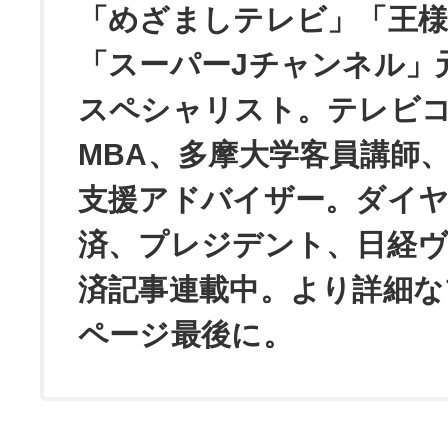
「めざましテレビ」「王
「スーパーJチャンネル」
スペシャリスト。テレビ
MBA、多摩大学客員講師
支援アドバイザー。ダイ
済、プレジデント、日経
済記事連載中。より詳細な
ページ最後に。