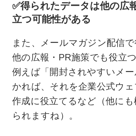
✅得られたデータは他の広報
立つ可能性がある
また、メールマガジン配信で
他の広報・PR施策でも役立
例えば「開封されやすいメー
かれば、それを企業公式ウェ
作成に役立てるなど（他にも
られますね）。