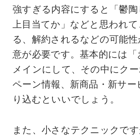
強すぎる内容にすると「鬱陶
上目当てか」などと思われて
る、解約されるなどの可能性
意が必要です。基本的には「
メインにして、その中にクー
ペーン情報、新商品・新サー
り込むといいでしょう。
また、小さなテクニックです