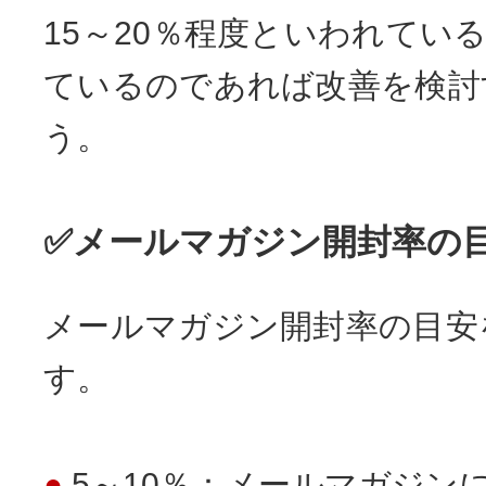
15～20％程度といわれてい
ているのであれば改善を検討
う。
✅メールマガジン開封率の
メールマガジン開封率の目安
す。
5～10％：メールマガジン