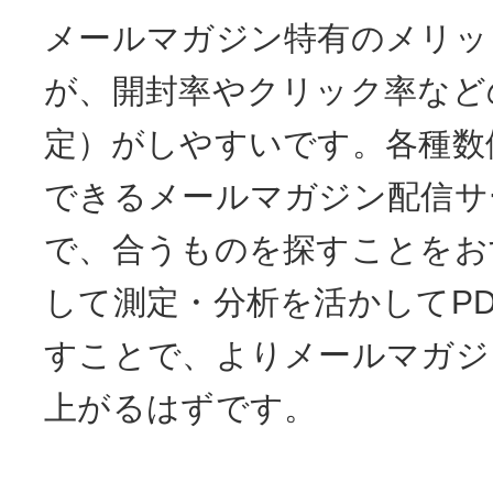
メールマガジン特有のメリッ
が、開封率やクリック率など
定）がしやすいです。各種数
できるメールマガジン配信サ
で、合うものを探すことをお
して測定・分析を活かしてP
すことで、よりメールマガジ
上がるはずです。