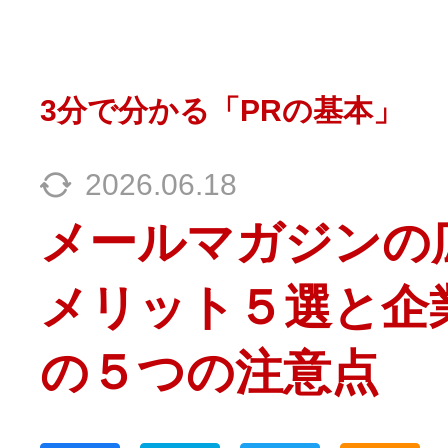
3分で分かる「PRの基本」
2026.06.18
メールマガジンの
メリット５選と企
の５つの注意点