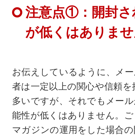
注意点①：開封さ
が低くはありませ
お伝えしているように、メー
者は一定以上の関心や信頼を
多いですが、それでもメール
能性が低くはありません。ご
マガジンの運用をした場合の