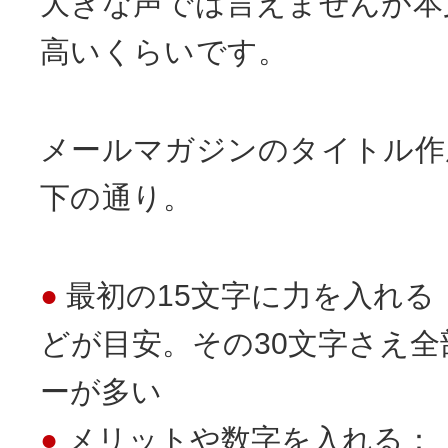
大きな声では言えませんが本
高いくらいです。
メールマガジンのタイトル作
下の通り。
最初の15文字に力を入れる
どが目安。その30文字さえ
ーが多い
メリットや数字を入れる：