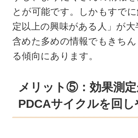
とが可能です。しかもすでに
定以上の興味がある人」が大
含めた多めの情報でもきちん
る傾向にあります。
メリット⑤：効果測定
PDCAサイクルを回し