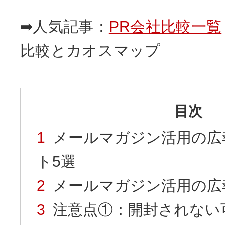
➡人気記事：
PR会社比較一覧
比較とカオスマップ
目次
メールマガジン活用の広
ト5選
メールマガジン活用の広
注意点①：開封されない