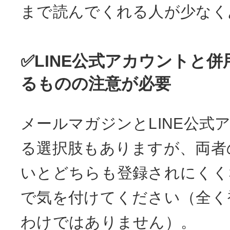
まで読んでくれる人が少なく
✅LINE公式アカウントと
るものの注意が必要
メールマガジンとLINE公式
る選択肢もありますが、両者
いとどちらも登録されにくく
で気を付けてください（全く
わけではありません）。