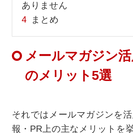
ありません
まとめ
メールマガジン活
のメリット5選
それではメールマガジンを活
報・PR上の主なメリットを