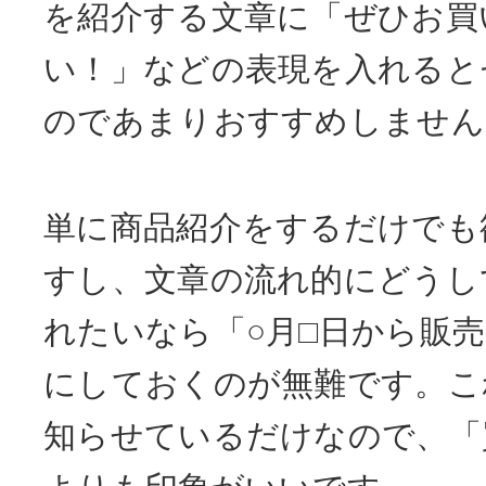
を紹介する文章に「ぜひお買
い！」などの表現を入れると
のであまりおすすめしません
単に商品紹介をするだけでも
すし、文章の流れ的にどうし
れたいなら「○月□日から販
にしておくのが無難です。こ
知らせているだけなので、「