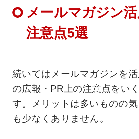
メールマガジン活
注意点5選
続いてはメールマガジンを活
の広報・PR上の注意点をい
す。メリットは多いものの気
も少なくありません。