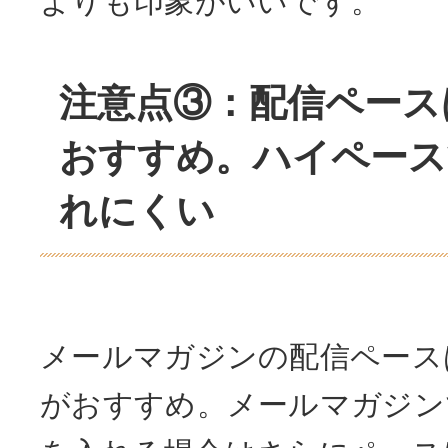
よりも印象がいいです。
注意点③：配信ペース
おすすめ。ハイペース
れにくい
メールマガジンの配信ペース
がおすすめ。メールマガジン