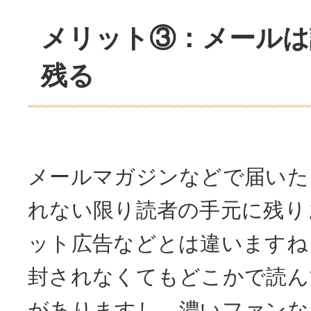
メリット③：メールは
残る
メールマガジンなどで届いた
れない限り読者の手元に残り
ット広告などとは違いますね
封されなくてもどこかで読ん
がありますし、濃いファンな