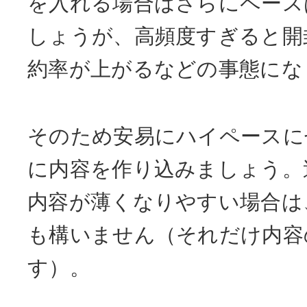
を入れる場合はさらにペース
しょうが、高頻度すぎると開
約率が上がるなどの事態にな
そのため安易にハイペースに
に内容を作り込みましょう。
内容が薄くなりやすい場合は
も構いません（それだけ内容
す）。