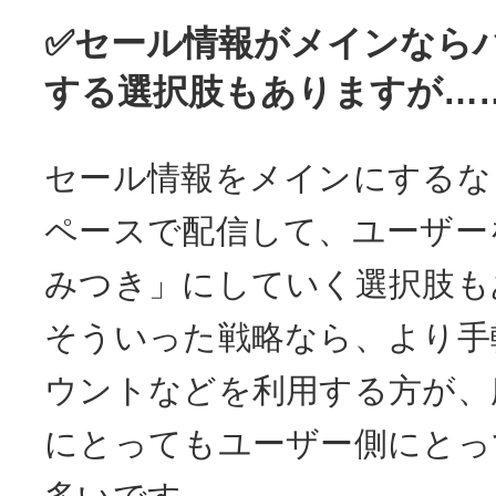
✅セール情報がメインなら
する選択肢もありますが…
セール情報をメインにするな
ペースで配信して、ユーザー
みつき」にしていく選択肢も
そういった戦略なら、より手軽
ウントなどを利用する方が、
にとってもユーザー側にとっ