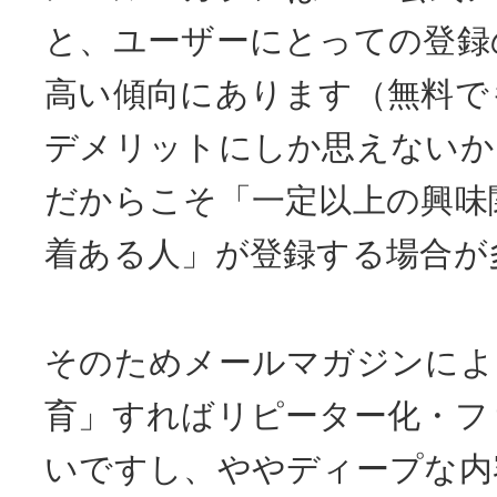
と、ユーザーにとっての登録
高い傾向にあります（無料で
デメリットにしか思えないか
だからこそ「一定以上の興味
着ある人」が登録する場合が
そのためメールマガジンによ
育」すればリピーター化・フ
いですし、ややディープな内