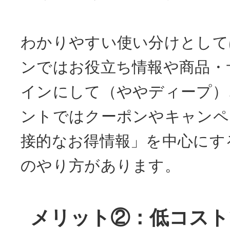
わかりやすい使い分けとして
ンではお役立ち情報や商品・
インにして（ややディープ）、
ントではクーポンやキャンペ
接的なお得情報」を中心にす
のやり方があります。
メリット②：低コスト