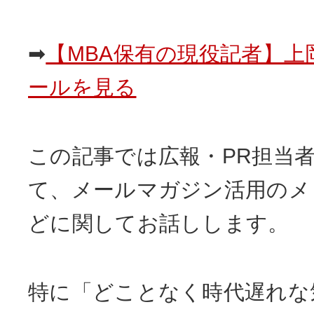
➡
【MBA保有の現役記者】上
ールを見る
この記事では広報・PR担当
て、メールマガジン活用のメ
どに関してお話しします。
特に「どことなく時代遅れな