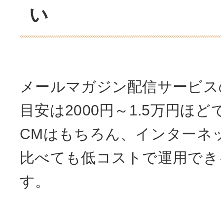
い
メールマガジン配信サービス
目安は2000円～1.5万円ほ
CMはもちろん、インターネ
比べても低コストで運用でき
す。