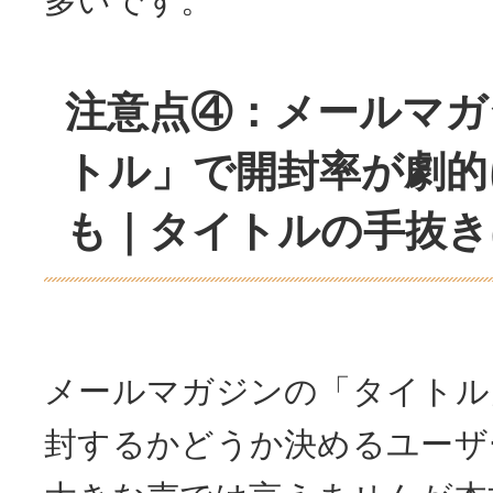
多いです。
注意点④：メールマガ
トル」で開封率が劇的
も｜タイトルの手抜き
メールマガジンの「タイトル
封するかどうか決めるユーザ