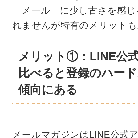
「メール」に少し古さを感じ
れませんが特有のメリットも
メリット①：LINE公
比べると登録のハード
傾向にある
メールマガジンはLINE公式