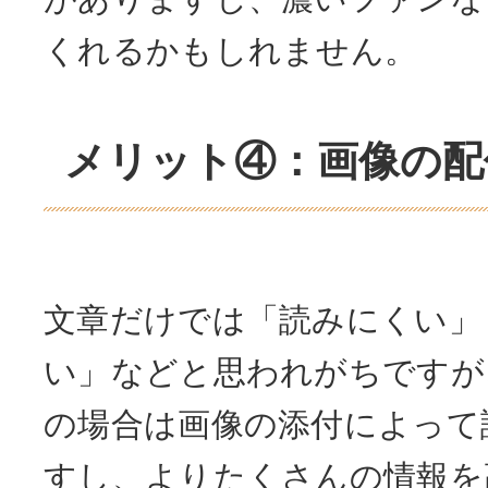
くれるかもしれません。
メリット④：画像の配
文章だけでは「読みにくい」
い」などと思われがちですが
の場合は画像の添付によって
すし、よりたくさんの情報を