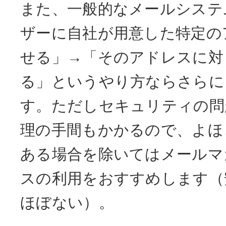
また、一般的なメールシステ
ザーに自社が用意した特定の
せる」→「そのアドレスに対
る」というやり方ならさらに
す。ただしセキュリティの問
理の手間もかかるので、よほ
ある場合を除いてはメールマ
スの利用をおすすめします（
ほぼない）。