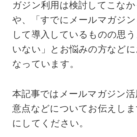
ガジン利用は検討してこなか
や、「すでにメールマガジン
して導入しているものの思う
いない」とお悩みの方などに
なっています。
本記事ではメールマガジン活
意点などについてお伝えしま
にしてください。