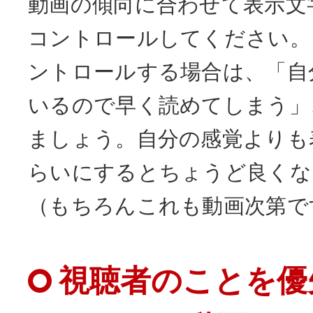
動画の傾向に合わせて表示文
コントロールしてください。
ントロールする場合は、「自
いるので早く読めてしまう」
ましょう。自分の感覚よりも表
らいにするとちょうど良くな
（もちろんこれも動画次第で
視聴者のことを優