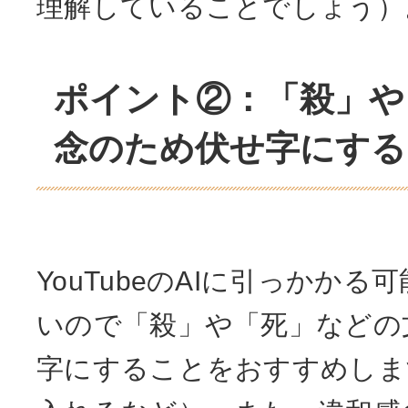
理解していることでしょう）
ポイント②：「殺」や
念のため伏せ字にする
YouTubeのAIに引っかか
いので「殺」や「死」などの
字にすることをおすすめしま