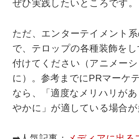
ぜひ実践したいところです。
ただ、エンターテイメント系
で、テロップの各種装飾をし
付けてください（アニメーシ
に）。参考までにPRマーケ
なら、「適度なメリハリがあ
やかに」が適している場合が
➡人気記事：
メディアに出る