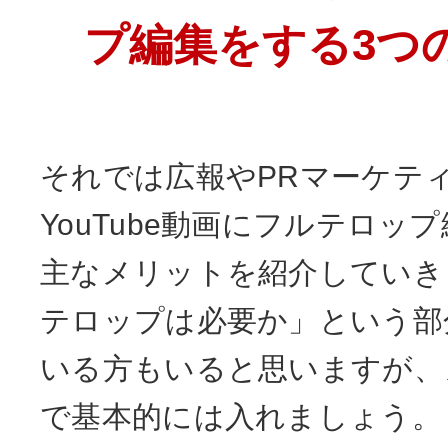
プ編集をする3つ
それでは広報やPRマーケテ
YouTube動画にフルテロッ
主なメリットを紹介していき
テロップは必要か」という部
いる方もいると思いますが、
で基本的には入れましょう。