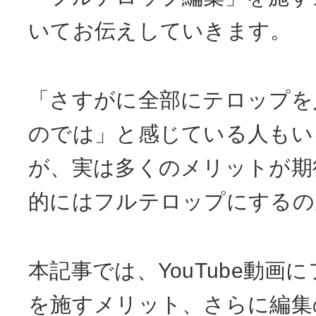
いてお伝えしていきます。
「さすがに全部にテロップを
のでは」と感じている人もい
が、実は多くのメリットが期
的にはフルテロップにするの
本記事では、YouTube動画
を施すメリット、さらに編集