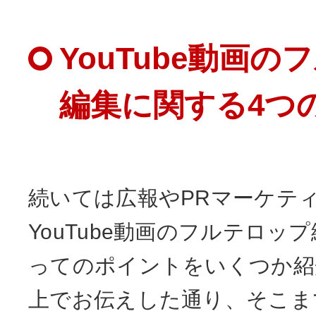
YouTube動画
編集に関する4つ
続いては広報やPRマーケテ
YouTube動画のフルテロッ
ってのポイントをいくつか紹
上でお伝えした通り、そこま