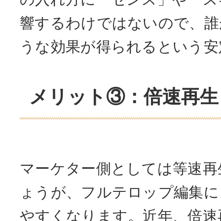
響するわけではないので、誰
うな効果が得られるという安
メリット③：倍速再生
マーケター側としては等速再
ょうが、フルテロップ編集に
やすくなります。近年、倍速