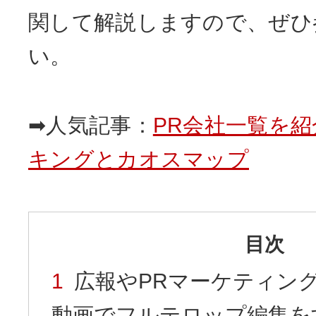
関して解説しますので、ぜひ
い。
➡人気記事：
PR会社一覧を紹
キングとカオスマップ
目次
広報やPRマーケティング目
動画でフルテロップ編集を