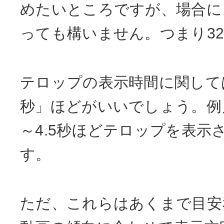
めたいところですが、場合に
っても構いません。つまり32
テロップの表示時間に関しては
秒」ほどがいいでしょう。例え
～4.5秒ほどテロップを表示
す。
ただ、これらはあくまで目安