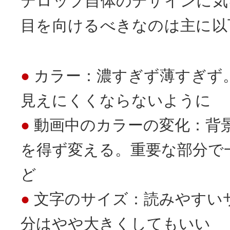
テロップ自体のデザインに気
目を向けるべきなのは主に以
カラー：濃すぎず薄すぎず
見えにくくならないように
動画中のカラーの変化：背
を得ず変える。重要な部分で
ど
文字のサイズ：読みやすい
分はやや大きくしてもいい