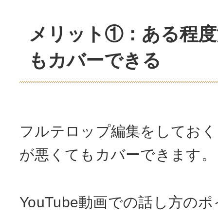
メリット①：ある程度
もカバーできる
フルテロップ編集をしておく
が悪くてもカバーできます。
YouTube動画での話し方の