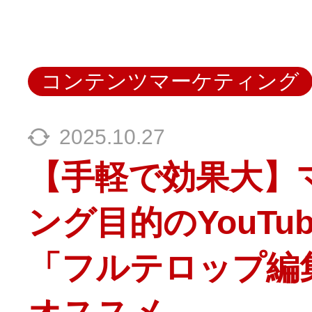
コンテンツマーケティング
2025.10.27
【手軽で効果大】
ング目的のYouTu
「フルテロップ編