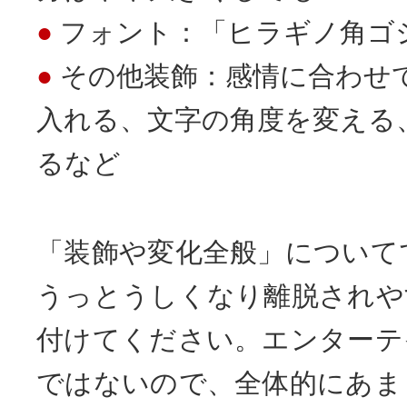
フォント：「ヒラギノ角ゴ
その他装飾：感情に合わせ
入れる、文字の角度を変える
るなど
「装飾や変化全般」について
うっとうしくなり離脱されや
付けてください。エンターテ
ではないので、全体的にあま