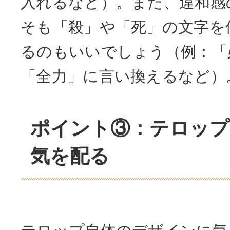
入れるなど）。また、違和感
そも「殺」や「死」の文字を
るのもいいでしょう（例：「
「全力」に言い換えるなど）
ポイント③：テロップ
気を配る