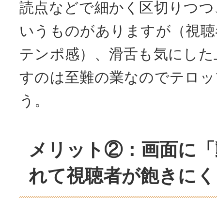
読点などで細かく区切りつつ
いうものがありますが（視聴
テンポ感）、滑舌も気にした
すのは至難の業なのでテロッ
う。
メリット②：画面に「
れて視聴者が飽きにく