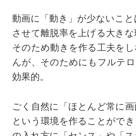
動画に「動き」が少ないこと
させて離脱率を上げる大きな
そのため動きを作る工夫をし
んが、そのためにもフルテロ
効果的。
ごく自然に「ほとんど常に画
という環境を作ることができ
の入れ方に「センス」や「ス