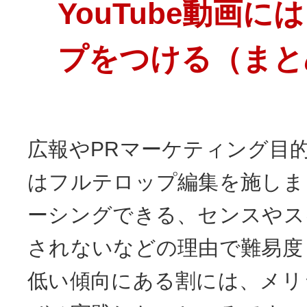
YouTube動画
プをつける（まと
広報やPRマーケティング目的の
はフルテロップ編集を施しま
ーシングできる、センスやス
されないなどの理由で難易度
低い傾向にある割には、メリ