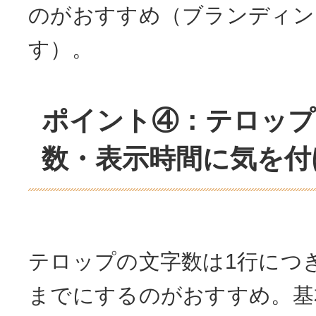
のがおすすめ（ブランディン
す）。
ポイント④：テロップ
数・表示時間に気を付
テロップの文字数は1行につき
までにするのがおすすめ。基