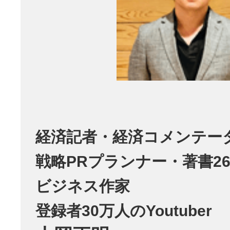
経済記者・経済コメンテー
戦略PRプランナー・著書26
ビジネス作家
登録者30万人のYoutuber