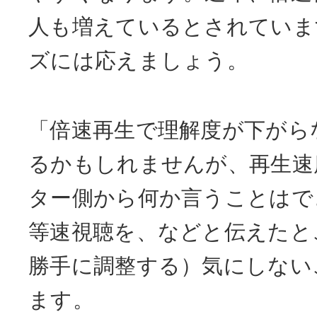
人も増えているとされていま
ズには応えましょう。
「倍速再生で理解度が下がら
るかもしれませんが、再生速
ター側から何か言うことはで
等速視聴を、などと伝えたと
勝手に調整する）気にしない
ます。