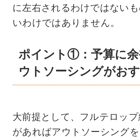
に左右されるわけではないも
いわけではありません。
ポイント①：予算に余
ウトソーシングがお
大前提として、フルテロップ
があればアウトソーシングを