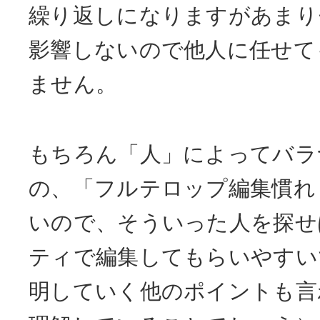
繰り返しになりますがあまり
影響しないので他人に任せて
ません。
もちろん「人」によってバラ
の、「フルテロップ編集慣れ
いので、そういった人を探せ
ティで編集してもらいやすい
明していく他のポイントも言