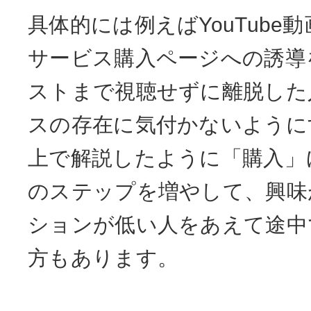
具体的には例えばYouTube
サービス購入ページへの誘導
ストまで視聴せずに離脱した
スの存在に気付かないように
上で解説したように「購入」
のステップを増やして、興味
ションが低い人をあえて途中
方もあります。