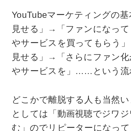
YouTubeマーケティングの
見せる」→「ファンになって
やサービスを買ってもらう」
見せる」→「さらにファン化
やサービスを」……という流
どこかで離脱する人も当然い
としては「動画視聴でジワジ
む」のでリピーターになって