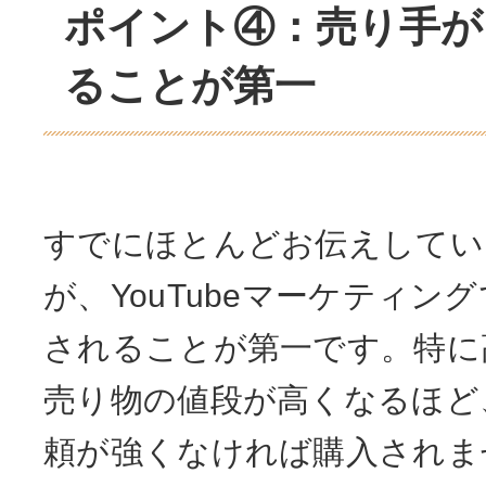
ポイント④：売り手が
ることが第一
すでにほとんどお伝えしてい
が、YouTubeマーケティン
されることが第一です。特に
売り物の値段が高くなるほど
頼が強くなければ購入されま