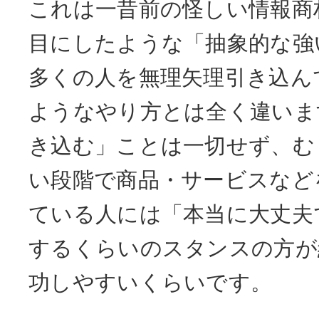
これは一昔前の怪しい情報商
目にしたような「抽象的な強
多くの人を無理矢理引き込ん
ようなやり方とは全く違いま
き込む」ことは一切せず、む
い段階で商品・サービスなど
ている人には「本当に大丈夫
するくらいのスタンスの方が
功しやすいくらいです。