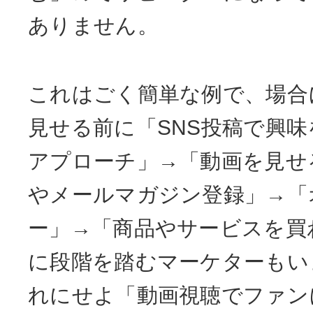
ありません。
これはごく簡単な例で、場合
見せる前に「SNS投稿で興
アプローチ」→「動画を見せる
やメールマガジン登録」→「
ー」→「商品やサービスを買
に段階を踏むマーケターもい
れにせよ「動画視聴でファン