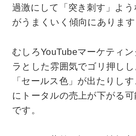
過激にして「突き刺す」よう
がうまくいく傾向にあります
むしろYouTubeマーケティ
ラとした雰囲気でゴリ押しし
「セールス色」が出たりしす
にトータルの売上が下がる可
です。