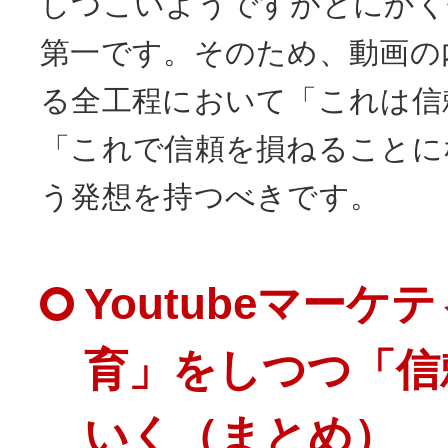
しつこいようですがとにかく
第一です。そのため、動画の
る全工程において「これは信
「これで信頼を損ねることに
う発想を持つべきです。
Youtubeマー
育」をしつつ「信
いく（まとめ）