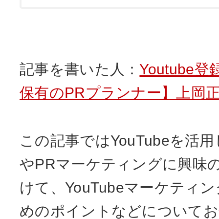
記事を書いた人：
Youtube
保有のPRプランナー】上岡
この記事ではYouTubeを活
やPRマーケティングに興味
けて、YouTubeマーケティ
めのポイントなどについてお