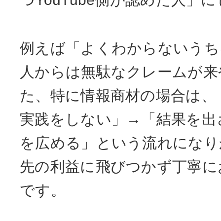
例えば「よくわからないうち
人からは無駄なクレームが来
た、特に情報商材の場合は、
実践をしない」→「結果を出
を広める」という流れになり
先の利益に飛びつかず丁寧に
です。