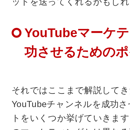
ットを送ってくれるかもしれ
YouTubeマー
功させるためのポ
それではここまで解説してき
YouTubeチャンネルを成功
トをいくつか挙げていきます