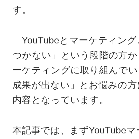
す。
「YouTubeとマーケティン
つかない」という段階の方から、
ーケティングに取り組んでい
成果が出ない」とお悩みの方
内容となっています。
本記事では、まずYouTube