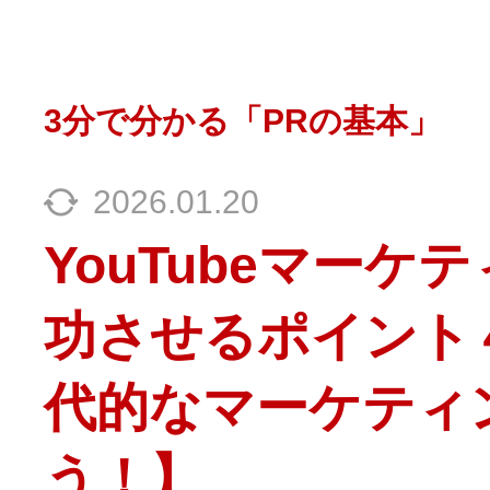
3分で分かる「PRの基本」
2026.01.20
YouTubeマーケ
功させるポイント
代的なマーケティ
う！】