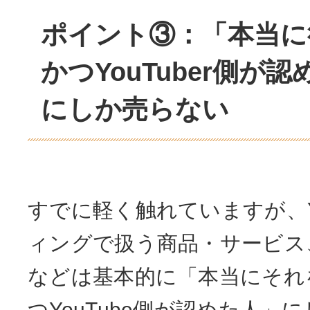
ポイント③：「本当に
かつYouTuber側が
にしか売らない
すでに軽く触れていますが、Yo
ィングで扱う商品・サービス
などは基本的に「本当にそれ
つYouTube側が認めた人」