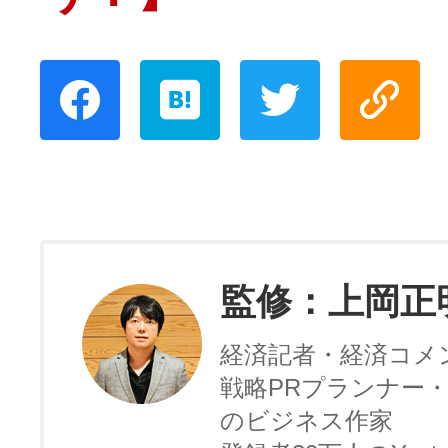
監修：上岡正
経済記者・経済コメ
戦略PRプランナー・
のビジネス作家