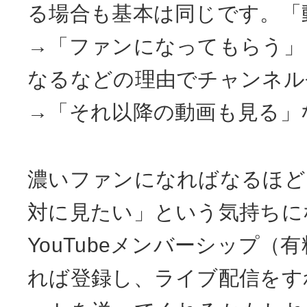
る場合も基本は同じです。「
→「ファンになってもらう」
なるなどの理由でチャンネル
→「それ以降の動画も見る」
濃いファンになればなるほど
対に見たい」という気持ちに
YouTubeメンバーシップ（
れば登録し、ライブ配信をす