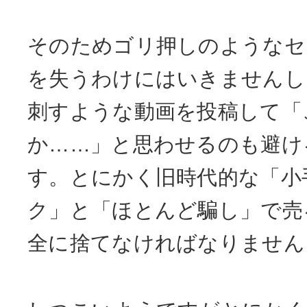
そのためゴリ押しのようなセ
を失うわけにはいきませんし
刺すような動画を投稿して「
か……」と思わせるのも避け
す。とにかく旧時代的な「小
ク」と「ほとんど騙し」で売
全に捨てなければなりません