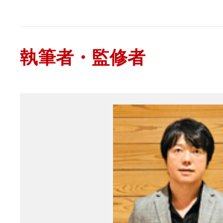
執筆者・監修者