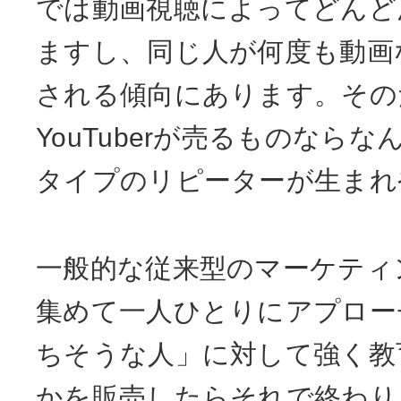
では動画視聴によってどんど
ますし、同じ人が何度も動画
される傾向にあります。その
YouTuberが売るものなら
タイプのリピーターが生まれ
一般的な従来型のマーケティ
集めて一人ひとりにアプロー
ちそうな人」に対して強く教
かを販売したらそれで終わり