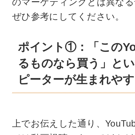
のマーケティングとは異なる
ぜひ参考にしてください。
ポイント①：「このYou
るものなら買う」とい
ピーターが生まれやす
上でお伝えした通り、YouTu