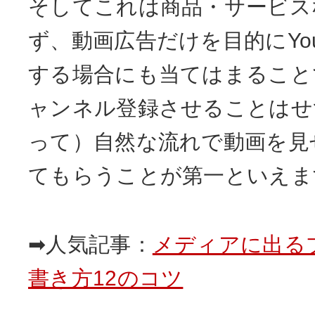
そしてこれは商品・サービス
ず、動画広告だけを目的にYou
する場合にも当てはまること
ャンネル登録させることはせ
って）自然な流れで動画を見
てもらうことが第一といえま
➡人気記事：
メディアに出る
書き方12のコツ