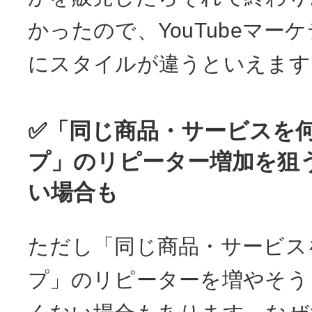
かったので、YouTubeマー
にスタイルが違うといえます
✅「同じ商品・サービスを
プ」のリピーター増加を狙
い場合も
ただし「同じ商品・サービス
プ」のリピーターを増やそう