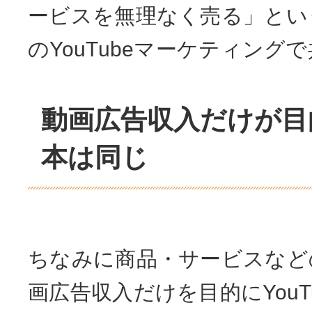
ービスを無理なく売る」とい
のYouTubeマーケティング
動画広告収入だけが目
本は同じ
ちなみに商品・サービスなど
画広告収入だけを目的にYouT