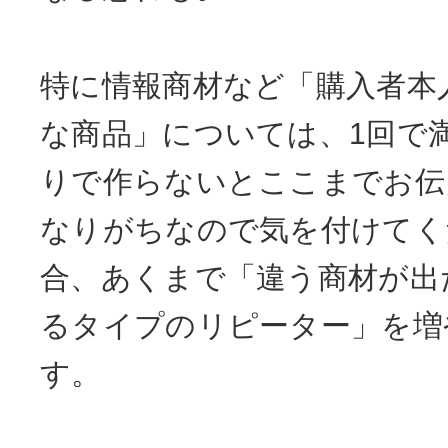
特に情報商材など「購入者本
な商品」については、1回で
りで作らないとここまでお伝
なりがちなので気を付けてく
合、あくまで「違う商材が出
るタイプのリピーター」を増
す。