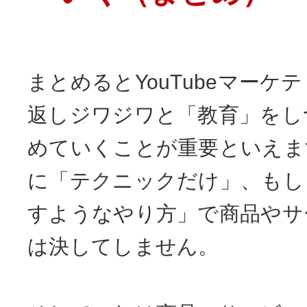
まとめるとYouTubeマーケ
返しジワジワと「教育」をし
めていくことが重要といえま
に「テクニックだけ」、もし
すようなやり方」で商品やサ
は決してしません。