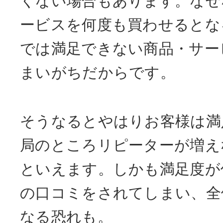
くない場合もあります。なぜ
ービスを何度も買わせるとな
では満足できない商品・サー
まいがちだからです。
そうなるとやはりお客様は満
局のところリピーターが増え
といえます。しかも満足度が
の口コミをされてしまい、全
なる恐れも。