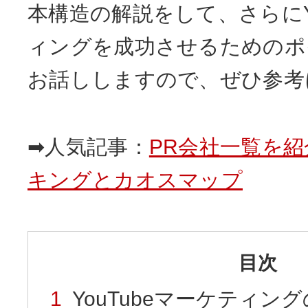
本構造の解説をして、さらにYo
ィングを成功させるためのポ
お話ししますので、ぜひ参考
➡人気記事：
PR会社一覧を紹
キングとカオスマップ
目次
YouTubeマーケティン