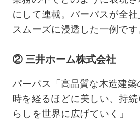
にして連載。パーパスが全社
スムーズに浸透した一例です
② 三井ホーム株式会社
パーパス「高品質な木造建築
時を経るほどに美しい、持続
らしを世界に広げていく」