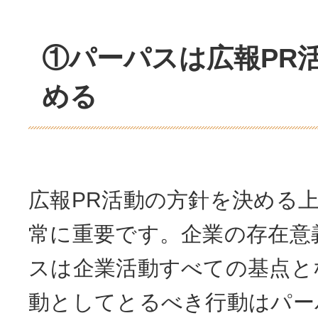
①パーパスは広報PR
める
広報PR活動の方針を決める
常に重要です。企業の存在意
スは企業活動すべての基点と
動としてとるべき行動はパー