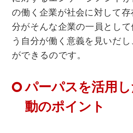
の働く企業が社会に対して存
分がそんな企業の一員として
う自分が働く意義を見いだし
ができるのです。
パーパスを活用し
動のポイント