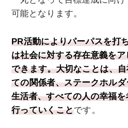
可能となります。
PR活動によりパーパスを打
は社会に対する存在意義をア
できます。大切なことは、自
ての関係者、ステークホルダ
生活者、すべての人の幸福を
行っていくこと
です。