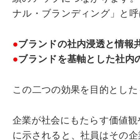
ナル・ブランディング」と呼
●
ブランドの社内浸透と情報
●
ブランドを基軸とした社内
この二つの効果を目的とした
企業が社会にもたらす価値観
に示されると、社員はその企