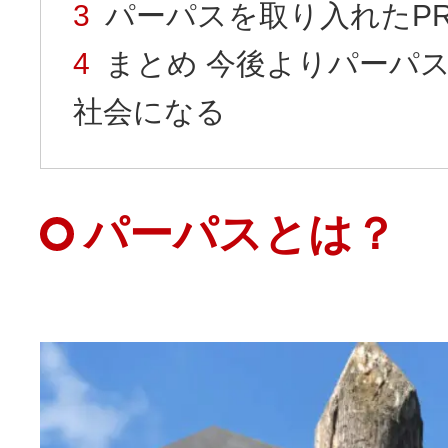
パーパスを取り入れたP
まとめ 今後よりパーパ
社会になる
パーパスとは？