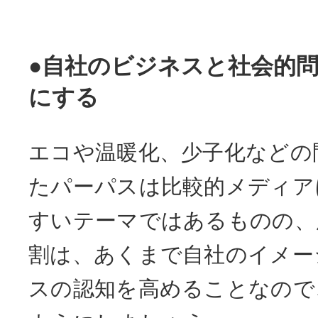
●自社のビジネスと社会的
にする
エコや温暖化、少子化などの
たパーパスは比較的メディア
すいテーマではあるものの、
割は、あくまで自社のイメー
スの認知を高めることなので