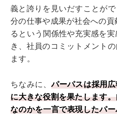
義と誇りを見いだすことがで
分の仕事や成果が社会への貢
るという関係性や充実感を実
き、社員のコミットメントの
ます。
ちなみに、
パーパスは採用広
に大きな役割を果たします。
なのかを一言で表現したパー