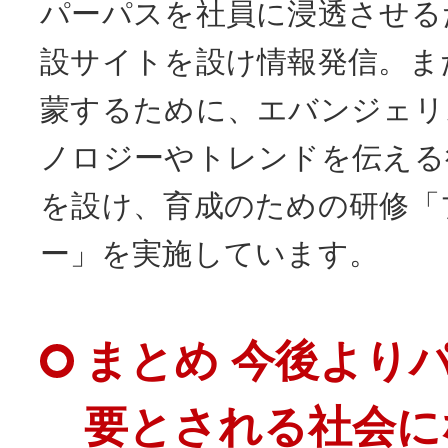
パーパスを社員に浸透させる
設サイトを設け情報発信。ま
蒙するために、エバンジェリ
ノロジーやトレンドを伝える
を設け、育成のための研修「
ー」を実施しています。
まとめ 今後より
要とされる社会に