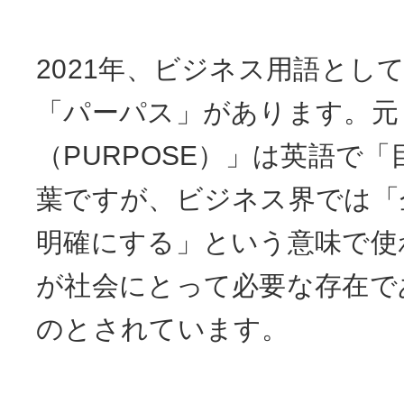
2021年、ビジネス用語とし
「パーパス」があります。元
（PURPOSE）」は英語で
葉ですが、ビジネス界では「
明確にする」という意味で使
が社会にとって必要な存在で
のとされています。