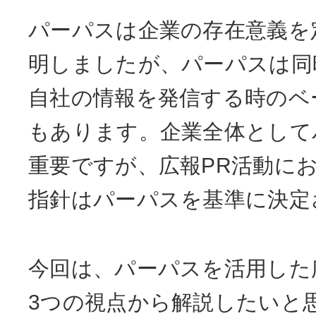
パーパスは企業の存在意義を
明しましたが、パーパスは同
自社の情報を発信する時のベ
もあります。企業全体として
重要ですが、広報PR活動に
指針はパーパスを基準に決定
今回は、パーパスを活用した
3つの視点から解説したいと