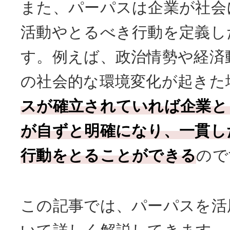
また、パーパスは企業が社会
活動やとるべき行動を定義し
す。例えば、政治情勢や経済
の社会的な環境変化が起きた
スが確立されていれば企業と
が自ずと明確になり、一貫し
行動をとることができる
ので
この記事では、パーパスを活