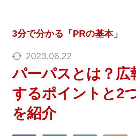
3分で分かる「PRの基本」
2023.06.22
パーパスとは？広
するポイントと2
を紹介