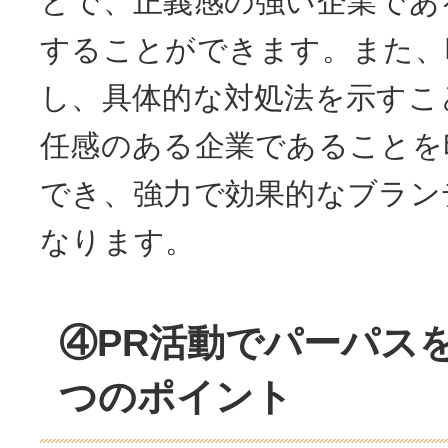
とで、正義感の強い企業であ
することができます。また、
し、具体的な対処法を示すこ
任感のある企業であることを
でき、強力で効果的なブラン
なります。
④PR活動でパーパス
つのポイント