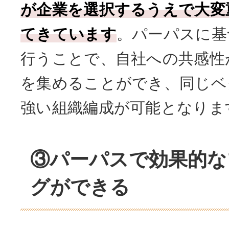
が企業を選択するうえで大変
てきています
。パーパスに基
行うことで、自社への共感性
を集めることができ、同じベ
強い組織編成が可能となりま
③パーパスで効果的な
グができる