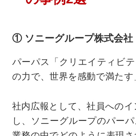
① ソニーグループ株式会社
パーパス「クリエイティビテ
の力で、世界を感動で満たす
社内広報として、社員へのイ
し、ソニーグループのパーパ
業務の中でどのように表現さ