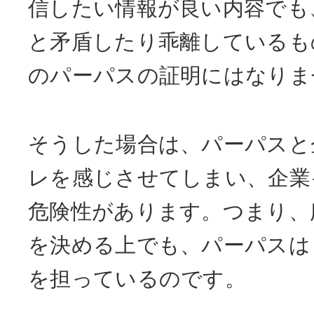
信したい情報が良い内容でも
と矛盾したり乖離しているも
のパーパスの証明にはなりま
そうした場合は、パーパスと
レを感じさせてしまい、企業
危険性があります。つまり、
を決める上でも、パーパスは
を担っているのです。