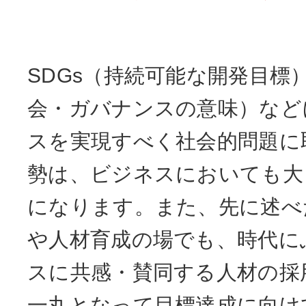
SDGs（持続可能な開発目標
会・ガバナンスの意味）など
スを実現すべく社会的問題に
勢は、ビジネスにおいても大
になります。また、先に述べ
や人材育成の場でも、時代に
スに共感・賛同する人材の採
一丸となって目標達成に向け