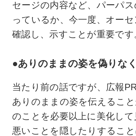
セージの内容など、パーパス
っているか、今一度、オーセ
確認し、示すことが重要です
●ありのままの姿を偽りな
当たり前の話ですが、広報P
ありのままの姿を伝えること
のことを必要以上に美化して
悪いことを隠したりすること