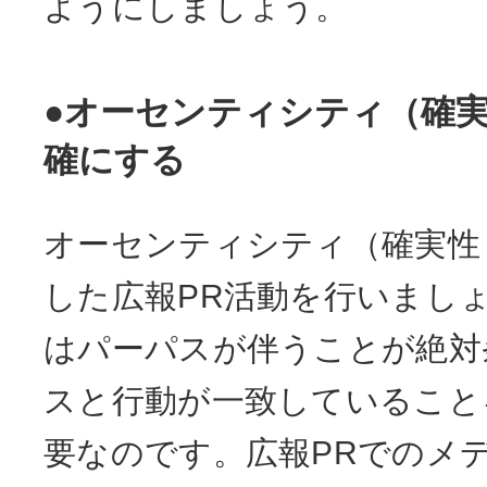
ようにしましょう。
●オーセンティシティ（確
確にする
オーセンティシティ（確実性
した広報PR活動を行いまし
はパーパスが伴うことが絶対
スと行動が一致していること
要なのです。広報PRでのメ