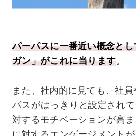
パーパスに一番近い概念とし
ガン」がこれに当ります
。
また、社内的に見ても、社員
パスがはっきりと設定されて
対するモチベーションが高ま
に対するエンゲージメントが