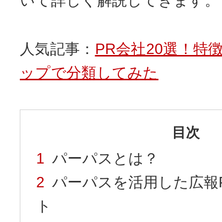
いて詳しく解説してきます。
人気記事：
PR会社20選！特
ップで分類してみた
目次
パーパスとは？
パーパスを活用した広報
ト