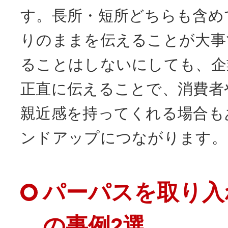
す。長所・短所どちらも含め
りのままを伝えることが大事
ることはしないにしても、企
正直に伝えることで、消費者
親近感を持ってくれる場合も
ンドアップにつながります。
パーパスを取り入
の事例2選