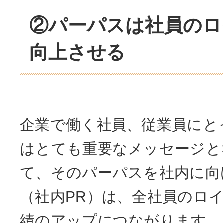
②パーパスは社員のロ
向上させる
企業で働く社員、従業員にと
はとても重要なメッセージと
て、そのパーパスを社内に向
（社内PR）は、全社員のロ
績のアップにつながります。