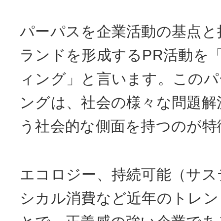
パーパスを企業活動の基点と
ランドを形成するPR活動を
ィング」と言います。このパ
ングは、社会の様々な問題解
う社会的な側面を持つのが特
エコロジー、持続可能（サス
シカル消費など近年のトレン