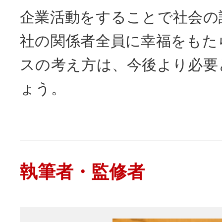
企業活動をすることで社会の
社の関係者全員に幸福をもた
スの考え方は、今後より必要
ょう。
執筆者・監修者