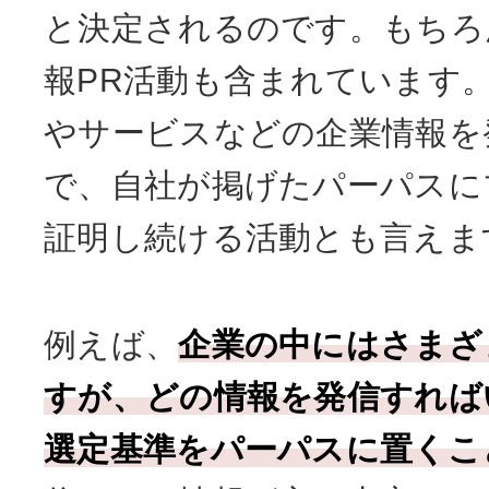
と決定されるのです。もちろ
報PR活動も含まれています。
やサービスなどの企業情報を
で、自社が掲げたパーパスに
証明し続ける活動とも言えま
例えば、
企業の中にはさまざ
すが、どの情報を発信すれば
選定基準をパーパスに置くこ