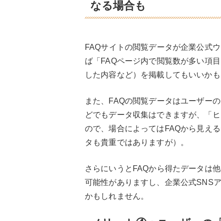
なる場合も
FAQサイトの閲覧データが企業公式
ば「FAQページ内で閲覧数が多い項
した内容など）を掲載してもいいかも
また、FAQの閲覧データはユーザー
どでもデータ収集はできますが、「ヒ
ので、場合によってはFAQから見え
タも貴重ではありますが）。
さらにいうとFAQから得たデータは
可能性がありますし、企業公式SNS
かもしれません。