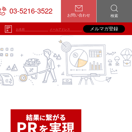
03-5216-3522
お問い合わせ
検索
メルマガ登録