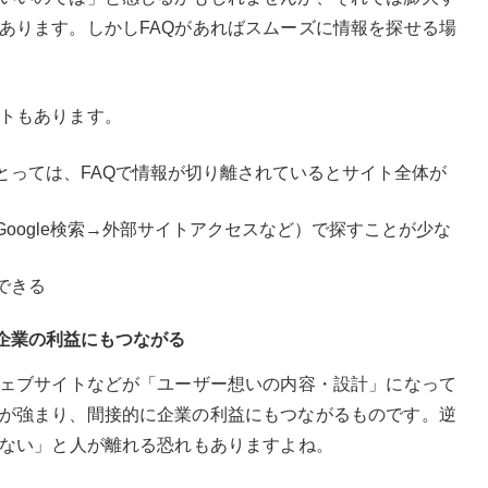
あります。しかしFAQがあればスムーズに情報を探せる場
トもあります。
とっては、FAQで情報が切り離されているとサイト全体が
oogle検索→外部サイトアクセスなど）で探すことが少な
できる
企業の利益にもつながる
ウェブサイトなどが「ユーザー想いの内容・設計」になって
が強まり、間接的に企業の利益にもつながるものです。逆
きない」と人が離れる恐れもありますよね。