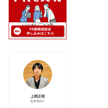
上岡正明
監修者紹介