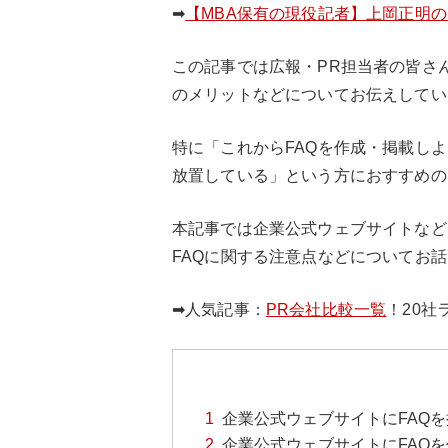
➡
【MBA保有の現役記者】上岡正明
この記事では広報・PR担当者の皆さ
のメリットなどについてお伝えしてい
特に「これからFAQを作成・掲載し
放置している」という方におすすめの
本記事では企業公式ウェブサイトなど
FAQに関する注意点などについてお
➡人気記事：
PR会社比較一覧
！20社
企業公式ウェブサイトにFAQを
企業公式ウェブサイトにFAQ