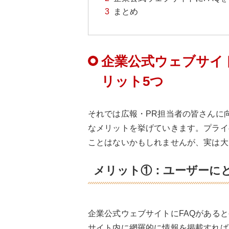
まとめ
企業公式ウェブサイト
リット5つ
それでは広報・PR担当者の皆さんに
なメリットを挙げていきます。プライ
ことはないかもしれませんが、実は大
メリット①：ユーザーに
企業公式ウェブサイトにFAQがある
サイト内に網羅的に情報を掲載すれば