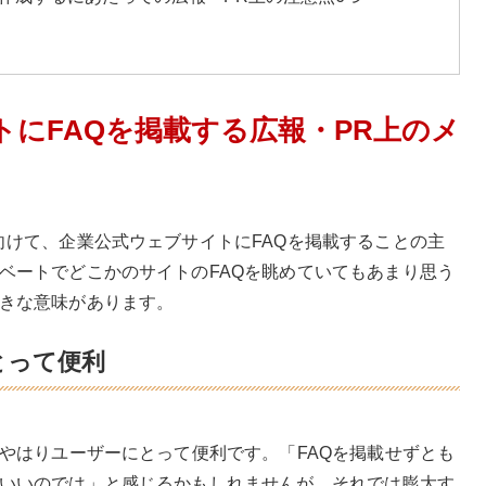
にFAQを掲載する広報・PR上のメ
向けて、企業公式ウェブサイトにFAQを掲載することの主
ベートでどこかのサイトのFAQを眺めていてもあまり思う
きな意味があります。
とって便利
とやはりユーザーにとって便利です。「FAQを掲載せずとも
いいのでは」と感じるかもしれませんが、それでは膨大す