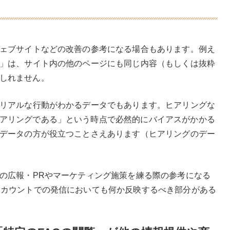
ウェブサイトなどの改善の参考になる場合もあります。例え
目」は、サイト内の他のページにも同じ内容（もしくは抜粋
しれません。
のリアルな行動がわかるデータでもあります。ヒアリングな
アリングである」という時点で必然的にバイアスがかかる
るデータの方が役立つことさえあります（ヒアリングのデー
他の広報・PRやマーケティング施策を練る際の参考になる
アカウントでの発信においても何か反映するべき部分がある