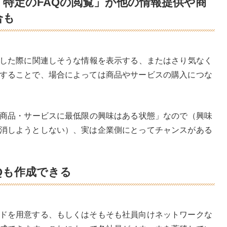
特定のFAQの閲覧」が他の情報提供や商
合も
覧した際に関連しそうな情報を表示する、またはさり気なく
することで、場合によっては商品やサービスの購入につな
や商品・サービスに最低限の興味はある状態」なので（興味
消しようとしない）、実は企業側にとってチャンスがある
Qも作成できる
ドを用意する、もしくはそもそも社員向けネットワークな