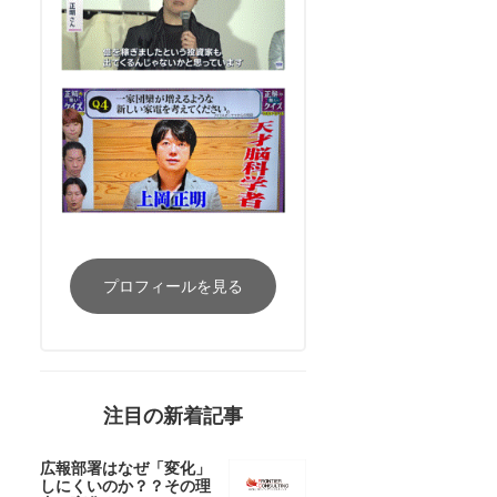
プロフィールを見る
注目の新着記事
広報部署はなぜ「変化」
しにくいのか？？その理