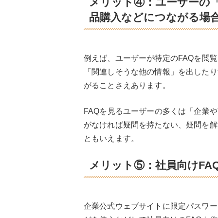
メリット④：ユーザーの「
品購入などにつながる場
例えば、ユーザーが特定のFAQを閲
「関連しそうな他の情報」を出したり
がることさえあります。
FAQを見るユーザーの多くは「企業
がなければ疑問を持たない、疑問を解
ともいえます。
メリット⑤：社員向けFA
企業公式ウェブサイトに限定パスワー