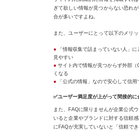
ぎて欲しい情報が見つからない恐れが
合が多いですよね。
また、ユーザーにとって以下のメリッ
「情報収集で詰まっていない人」に
見やすい
サイト内で情報が見つからず外部（G
くなる
「公式の情報」なので安心して信用
✅ユーザー満足度が上がって間接的に
また、FAQに限りませんが企業公式
いると企業やブランドに対する信頼感
にFAQが充実していないと「信頼で