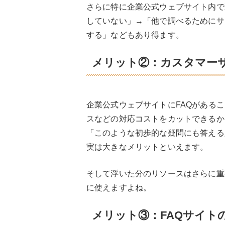
さらに特に企業公式ウェブサイト内で
していない」→「他で調べるためにサ
する」などもあり得ます。
メリット②：カスタマー
企業公式ウェブサイトにFAQがある
スなどの対応コストをカットできるか
「このような初歩的な疑問にも答える
実は大きなメリットといえます。
そして浮いた分のリソースはさらに重
に使えますよね。
メリット③：FAQサイト