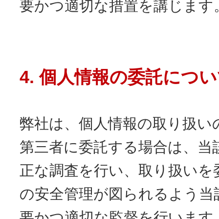
要かつ適切な措置を講じます
4. 個人情報の委託につ
弊社は、個人情報の取り扱い
第三者に委託する場合は、当
正な調査を行い、取り扱いを
の安全管理が図られるよう当
要かつ適切な監督を行います