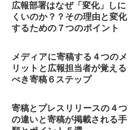
広報部署はなぜ「変化」しに
くいのか？？その理由と変化
するための７つのポイント
メディアに寄稿する４つのメ
リットと広報担当者が覚える
べき寄稿６ステップ
寄稿とプレスリリースの４つ
の違いと寄稿が掲載される手