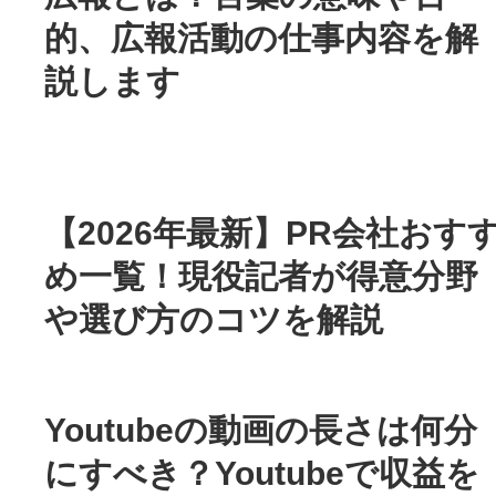
的、広報活動の仕事内容を解
説します
【2026年最新】PR会社おす
め一覧！現役記者が得意分野
や選び方のコツを解説
Youtubeの動画の長さは何分
にすべき？Youtubeで収益を