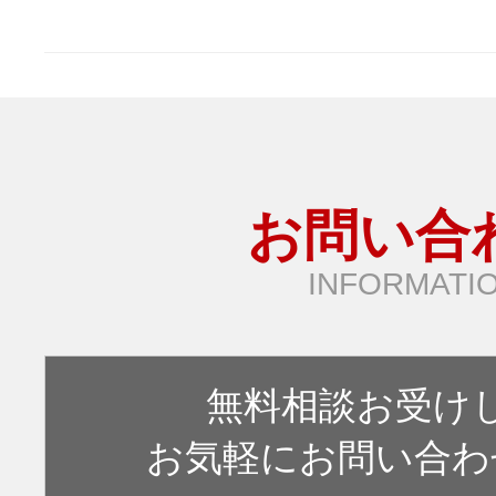
お問い合
INFORMATI
無料相談お受け
お気軽にお問い合わ