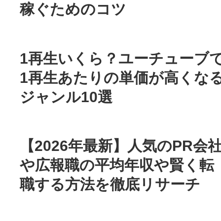
稼ぐためのコツ
1再生いくら？ユーチューブ
1再生あたりの単価が高くな
ジャンル10選
【2026年最新】人気のPR会
や広報職の平均年収や賢く転
職する方法を徹底リサーチ