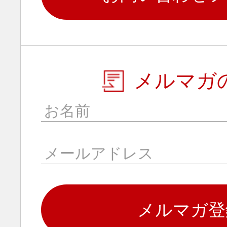
メルマガ
メルマガ登