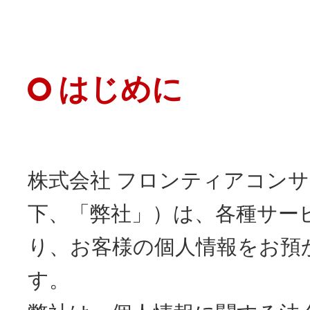
はじめに
株式会社 フロンティアコン
下、「弊社」）は、各種サー
り、お客様の個人情報をお預
す。