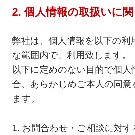
2. 個人情報の取扱いに
弊社は、個人情報を以下の利
な範囲内で、利用致します。
以下に定めのない目的で個人
合、あらかじめご本人の同意
ます。
1. お問合わせ・ご相談に対