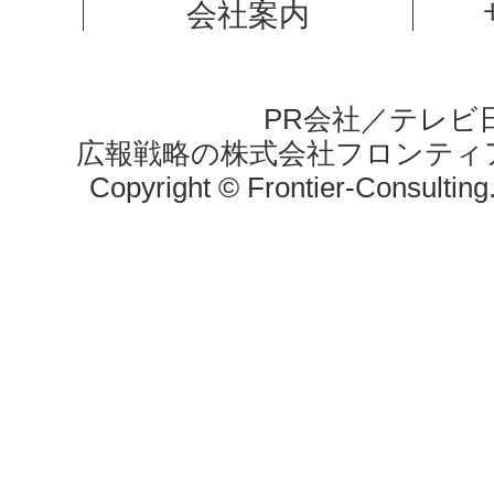
会社案内
PR会社／テレビ
広報戦略の株式会社フロンティ
Copyright © Frontier-Consulting. 