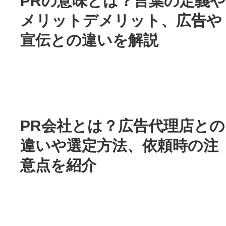
PRの意味とは？言葉の定義や
メリットデメリット、広告や
宣伝との違いを解説
PR会社とは？広告代理店との
違いや選定方法、依頼時の注
意点を紹介