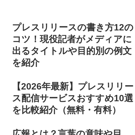
プレスリリースの書き方12の
コツ！現役記者がメディアに
出るタイトルや目的別の例文
を紹介
【2026年最新】プレスリリー
ス配信サービスおすすめ10選
を比較紹介（無料・有料）
広報とは？言葉の意味や目