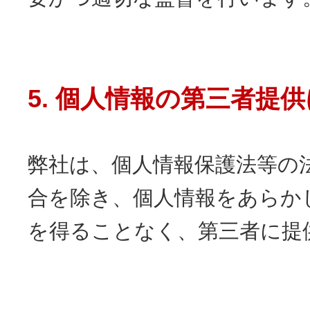
5. 個人情報の第三者提
弊社は、個人情報保護法等の
合を除き、個人情報をあらか
を得ることなく、第三者に提