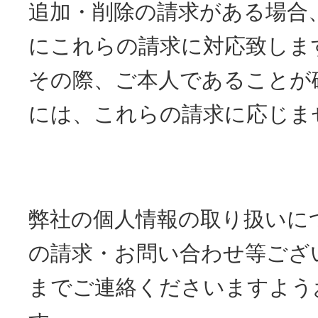
追加・削除の請求がある場合
にこれらの請求に対応致しま
その際、ご本人であることが
には、これらの請求に応じま
弊社の個人情報の取り扱いに
の請求・お問い合わせ等ござ
までご連絡くださいますよう