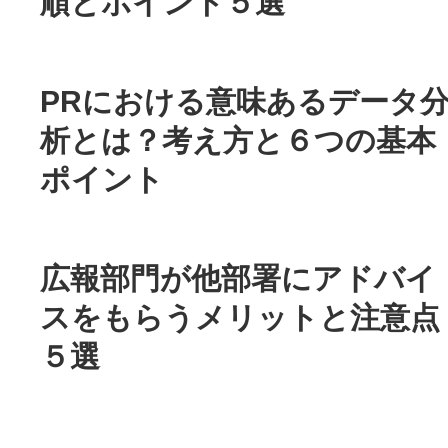
順とポイント５選
PRにおける意味あるデータ
析とは？考え方と６つの基本
ポイント
広報部門が他部署にアドバイ
スをもらうメリットと注意点
５選