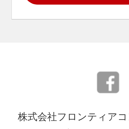
株式会社フロンティアコ