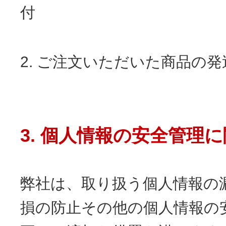
付
2. ご注文いただいた商品の発
3. 個人情報の安全管理
弊社は、取り扱う個人情報の
損の防止その他の個人情報の