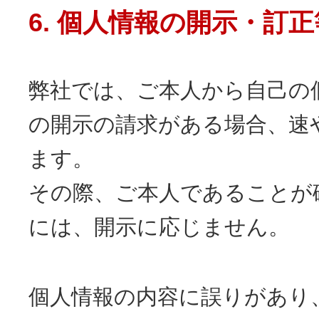
6. 個人情報の開示・訂
弊社では、ご本人から自己の
の開示の請求がある場合、速
ます。
その際、ご本人であることが
には、開示に応じません。
個人情報の内容に誤りがあり