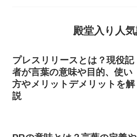
殿堂入り人気
プレスリリースとは？現役記
者が言葉の意味や目的、使い
方やメリットデメリットを解
説