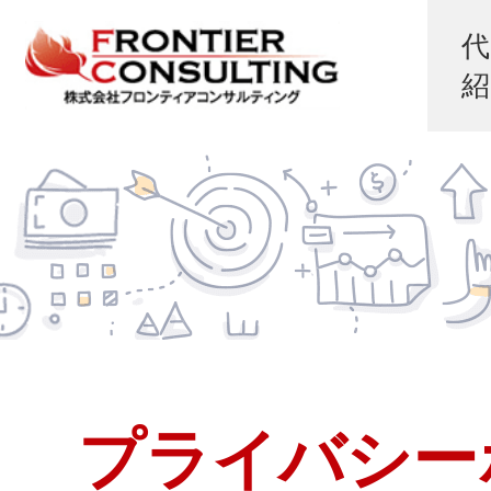
プライバシー