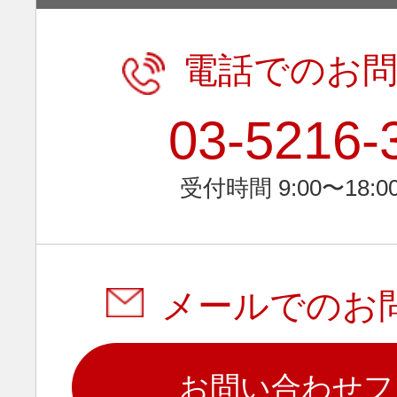
電話でのお
03-5216-
受付時間 9:00〜18:0
メールでのお
お問い合わせフ