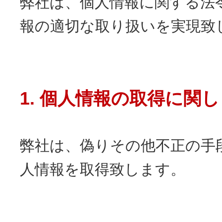
弊社は、個人情報に関する法
報の適切な取り扱いを実現致
1. 個人情報の取得に関
弊社は、偽りその他不正の手
人情報を取得致します。