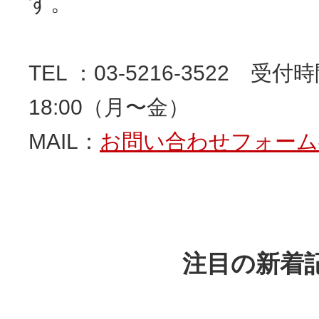
す。
TEL ：03-5216-3522 受付時
18:00（月〜金）
MAIL：
お問い合わせフォーム
注目の新着