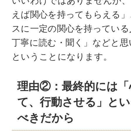
いいわけではありませんが、
えば関心を持ってもらえる」
スに一定の関心を持っている
丁寧に読む・聞く」などと思
ということになります。
理由②：最終的には「
て、行動させる」とい
べきだから