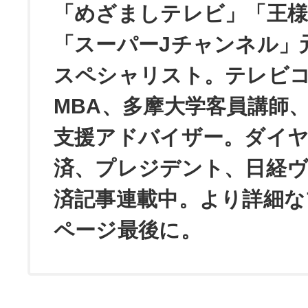
「めざましテレビ」「王
「スーパーJチャンネル」
スペシャリスト。テレビ
MBA、多摩大学客員講師
支援アドバイザー。ダイ
済、プレジデント、日経
済記事連載中。より詳細な
ページ最後に。