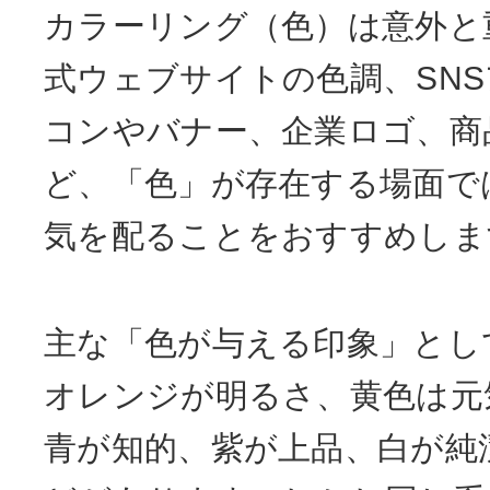
カラーリング（色）は意外と
式ウェブサイトの色調、SN
コンやバナー、企業ロゴ、商
ど、「色」が存在する場面で
気を配ることをおすすめしま
主な「色が与える印象」とし
オレンジが明るさ、黄色は元
青が知的、紫が上品、白が純