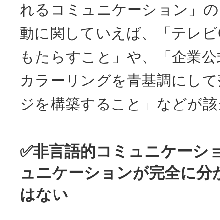
れるコミュニケーション」の
動に関していえば、「テレビ
もたらすこと」や、「企業公
カラーリングを青基調にして
ジを構築すること」などが該
✅非言語的コミュニケーシ
ュニケーションが完全に分
はない