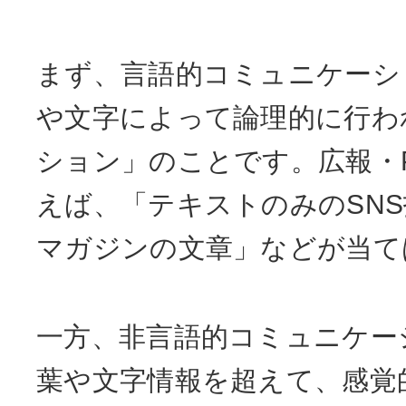
まず、言語的コミュニケーシ
や文字によって論理的に行わ
ション」のことです。広報・
えば、「テキストのみのSN
マガジンの文章」などが当て
一方、非言語的コミュニケー
葉や文字情報を超えて、感覚