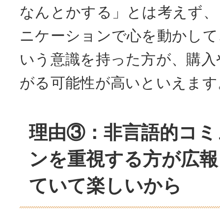
なんとかする」とは考えず、
ニケーションで心を動かして
いう意識を持った方が、購入
がる可能性が高いといえます
理由③：非言語的コミ
ンを重視する方が広報
ていて楽しいから