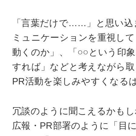
「言葉だけで……」と思い込
ミュニケーションを重視して
動くのか」、「○○という印
すれば」などと考えながら取
PR活動を楽しみやすくなる
冗談のように聞こえるかもし
広報・PR部署のように「目