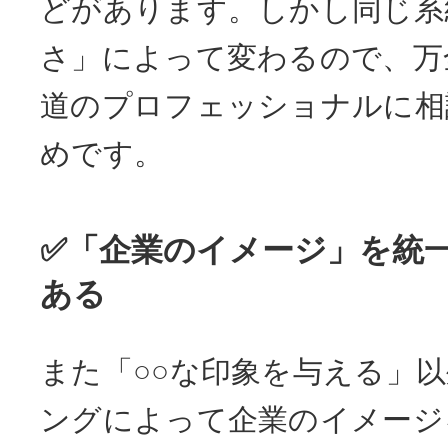
どがあります。しかし同じ系
さ」によって変わるので、万
道のプロフェッショナルに相
めです。
✅「企業のイメージ」を統
ある
また「○○な印象を与える」
ングによって企業のイメージ