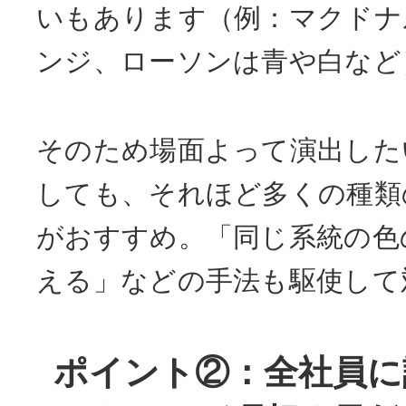
いもあります（例：マクドナ
ンジ、ローソンは青や白など
そのため場面よって演出した
しても、それほど多くの種類
がおすすめ。「同じ系統の色
える」などの手法も駆使して
ポイント②：全社員に