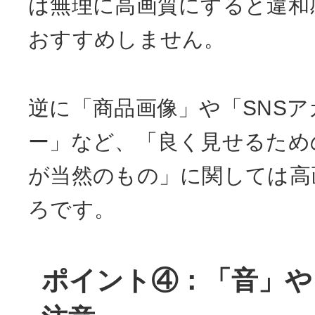
は無理に高画質にすると違和
おすすめしません。
逆に「商品画像」や「SNS
ー」など、「良く見せるため
が当然のもの」に関しては高
ろです。
ポイント④：「音」や