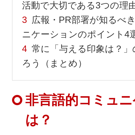
活動で大切である3つの理
広報・PR部署が知るべ
ニケーションのポイント4
常に「与える印象は？」
ろう（まとめ）
非言語的コミュニ
は？