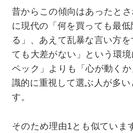
昔からこの傾向はあったとさ
に現代の「何を買っても最低
る」、あえて乱暴な言い方を
ても大差がない」という環境
ペック」よりも「心が動くか
識的に重視して選ぶ人が多い
す。
そのため理由1とも似ていま