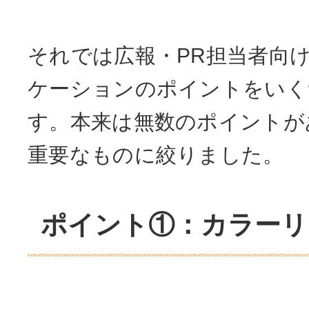
それでは広報・PR担当者向
ケーションのポイントをいく
す。本来は無数のポイントが
重要なものに絞りました。
ポイント①：カラーリ