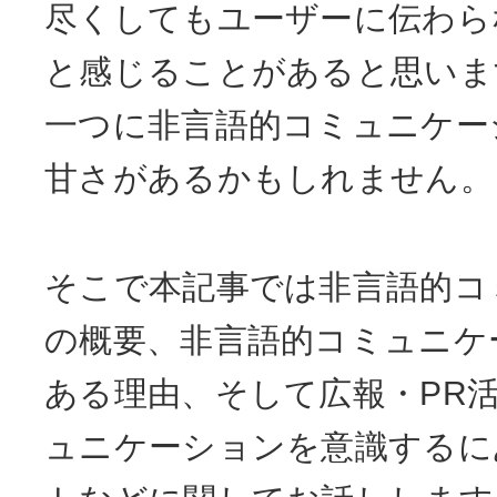
尽くしてもユーザーに伝わら
と感じることがあると思いま
一つに非言語的コミュニケー
甘さがあるかもしれません。
そこで本記事では非言語的コ
の概要、非言語的コミュニケ
ある理由、そして広報・PR
ュニケーションを意識するに