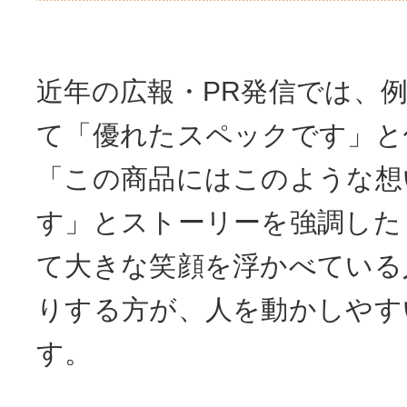
近年の広報・PR発信では、
て「優れたスペックです」と
「この商品にはこのような想
す」とストーリーを強調した
て大きな笑顔を浮かべている
りする方が、人を動かしやす
す。