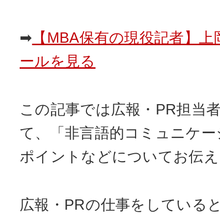
➡
【MBA保有の現役記者】上
ールを見る
この記事では広報・PR担当
て、「非言語的コミュニケー
ポイントなどについてお伝え
広報・PRの仕事をしている