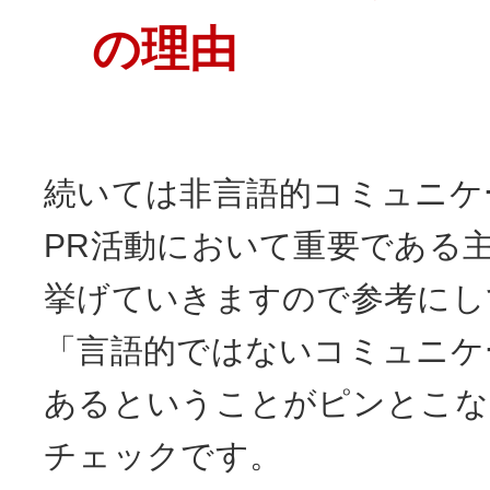
の理由
続いては非言語的コミュニケ
PR活動において重要である
挙げていきますので参考にし
「言語的ではないコミュニケ
あるということがピンとこな
チェックです。