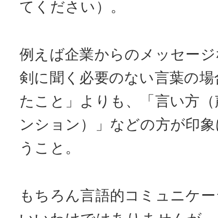
てください）。
例えば企業からのメッセージ
剣に聞く必要のない言葉の場
たこと」よりも、「言い方（
ンション）」などの方が印象
うこと。
もちろん言語的コミュニケー