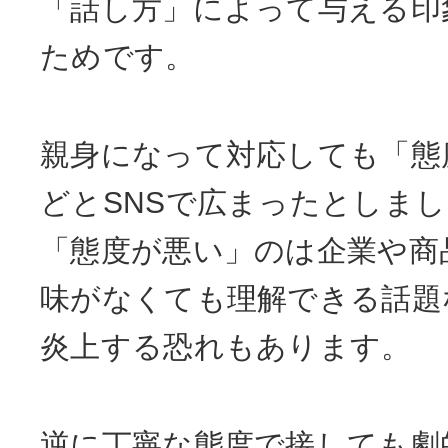
「話し方」によって与える印
ためです。
親身になって対応しても「態
どとSNSで広まったとしま
「態度が悪い」のは企業や商
味がなくても理解できる話題
炎上する恐れもあります。
逆に丁寧な態度で接しても劇