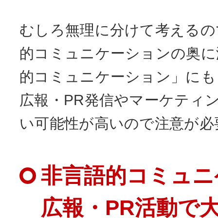
むしろ無理に分けて考えるの
的コミュニケーションの奥に
的コミュニケーション」にも
広報・PR発信やマーケティ
い可能性が高いので注意が必
非言語的コミュニ
広報・PR活動で