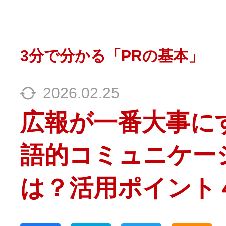
3分で分かる「PRの基本」
2026.02.25
広報が一番大事に
語的コミュニケー
は？活用ポイント