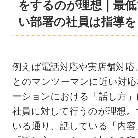
をするのが理想｜最低
い部署の社員は指導を
例えば電話対応や実店舗対応
とのマンツーマンに近い対応
ーションにおける「話し方」
社員に対して行うのが理想。
いる通り、話している「内容