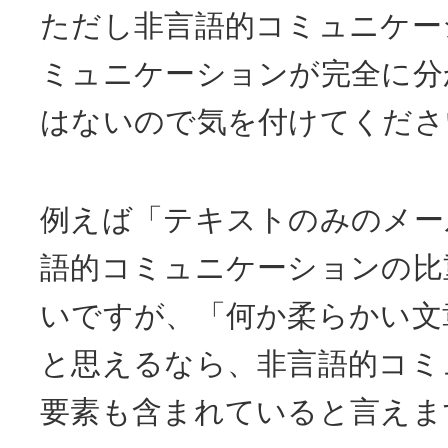
ただし非言語的コミュニケー
ミュニケーションが完全に分
はないので気を付けてくださ
例えば「テキストのみのメー
語的コミュニケーションの比
いですが、「何か柔らかい文
と思えるなら、非言語的コミ
要素も含まれていると言えま