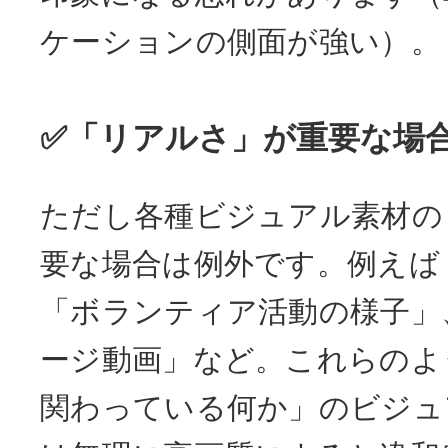
ケーションの側面が強い）。
✅「リアルさ」が重要な場
ただし各種ビジュアル素材の
要な場合は例外です。例えば
「ボランティア活動の様子」
ージ動画」など。これらのよ
関わっている何か」のビジュ