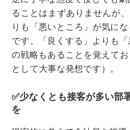
ることはまずありませんが、
りも「悪いところ」が気にな
です。「良くする」よりも「
の戦略もあることを覚えてお
として大事な発想です）。
✅少なくとも接客が多い部
を