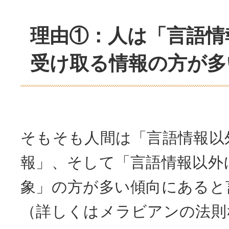
理由①：人は「言語情
受け取る情報の方が多
そもそも人間は「言語情報以
報」、そして「言語情報以外
象」の方が多い傾向にあると
（詳しくはメラビアンの法則