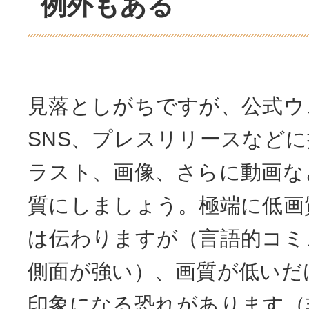
例外もある
見落としがちですが、公式ウ
SNS、プレスリリースなど
ラスト、画像、さらに動画な
質にしましょう。極端に低画
は伝わりますが（言語的コミ
側面が強い）、画質が低いだ
印象になる恐れがあります（