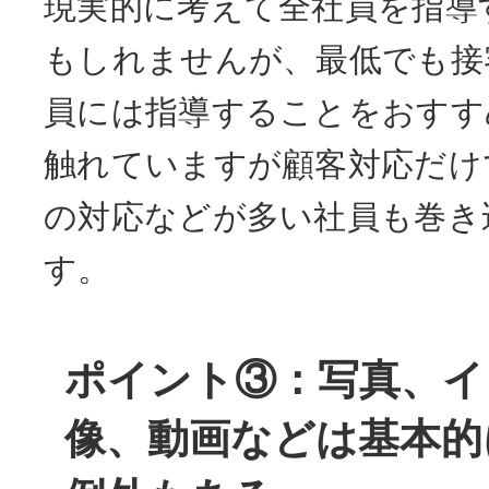
現実的に考えて全社員を指導
もしれませんが、最低でも接
員には指導することをおすす
触れていますが顧客対応だけ
の対応などが多い社員も巻き
す。
ポイント③：写真、イ
像、動画などは基本的