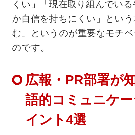
くい」「現在取り組んでいる
か自信を持ちにくい」という
む」というのが重要なモチベ
のです。
広報・PR部署が
語的コミュニケー
イント4選