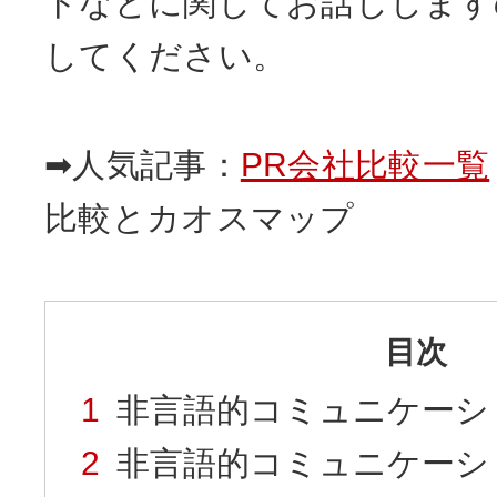
トなどに関してお話しします
してください。
➡人気記事：
PR会社比較一覧
比較とカオスマップ
目次
非言語的コミュニケーシ
非言語的コミュニケーシ